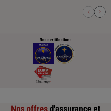
Nos certifications
Nos offres
d'assurance et