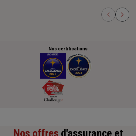
Nos certifications
Nos offres
d'assurance et