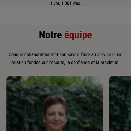
à vos 1 001 vies.
Notre
équipe
Chaque collaborateur met son savoir‑faire au service d’une
relation fondée sur l’écoute, la confiance et la proximité.