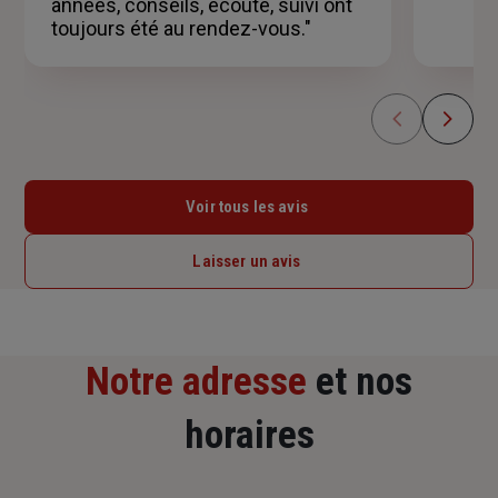
années, conseils, écoute, suivi ont
toujours été au rendez-vous."
Voir tous les avis
Laisser un avis
Notre adresse
et nos
horaires