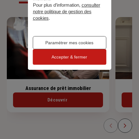
Pour plus d’information,
consulter
notre politique de gestion des
cookies
.
Paramétrer mes cookies
Accepter & fermer
Assurance de prêt immobilier
Découvrir