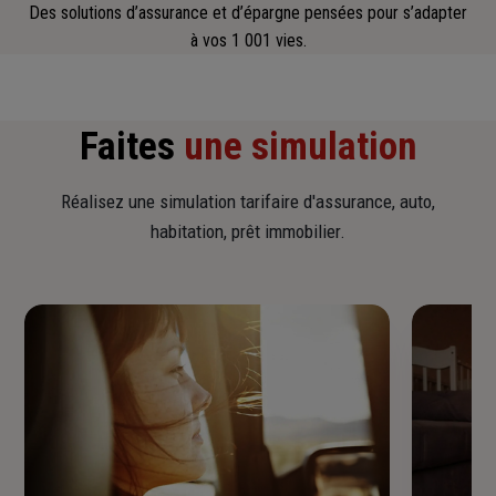
Des solutions d’assurance et d’épargne pensées pour s’adapter
à vos 1 001 vies.
Faites
une simulation
Réalisez une simulation tarifaire d'assurance, auto,
habitation, prêt immobilier.