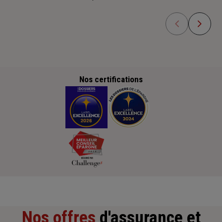
Nos certifications
Nos offres
d'assurance et