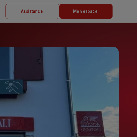
Assistance
Mon espace