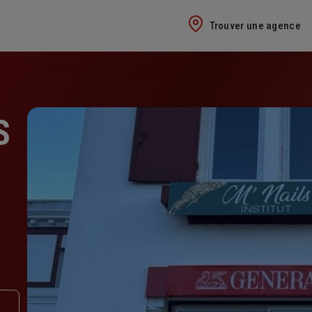
Trouver une agence
S