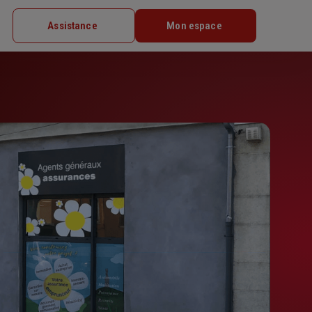
Assistance
Mon espace