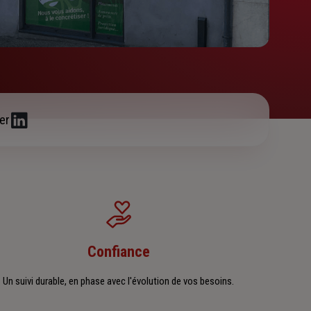
er
Confiance
Un suivi durable, en phase avec l'évolution de vos besoins.