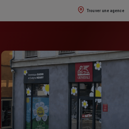
Trouver une agence