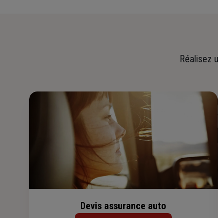
Réalisez u
Devis assurance auto