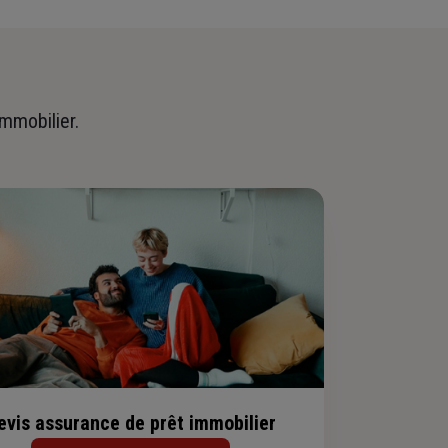
immobilier.
evis assurance de prêt immobilier