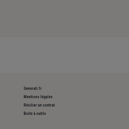
Generali.fr
Mentions légales
Résilier un contrat
Boite à outils