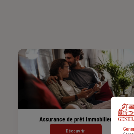
Assurance de prêt immobilier
Gener
Découvrir