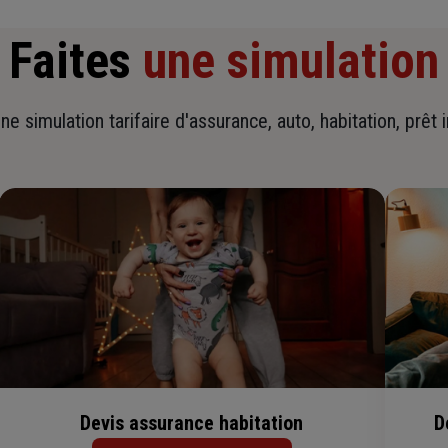
Faites
une simulation
ne simulation tarifaire d'assurance, auto, habitation, prêt 
Devis assurance habitation
D