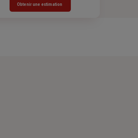
Obtenir une estimation