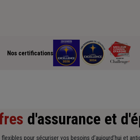
Nos certifications
fres
d'assurance et d'
t flexibles pour sécuriser vos besoins d’aujourd’hui et ant