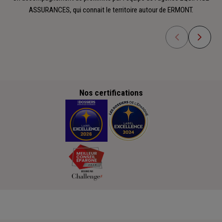
ASSURANCES, qui connait le territoire autour de ERMONT.
Nos certifications