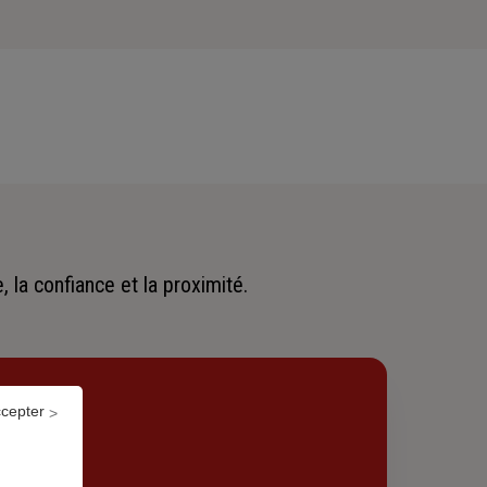
 la confiance et la proximité.
ccepter