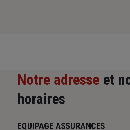
Notre adresse
et n
horaires
EQUIPAGE ASSURANCES