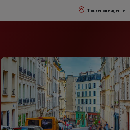
Trouver une agence