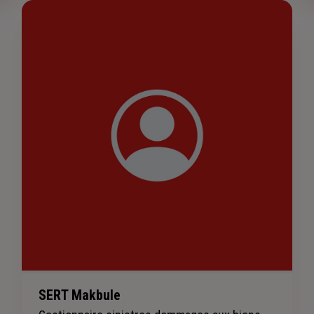
SERT Makbule