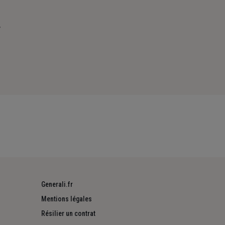
T
Generali.fr
Mentions légales
Résilier un contrat