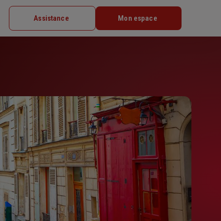
Assistance
Mon espace