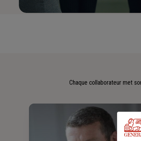
Chaque collaborateur met son 