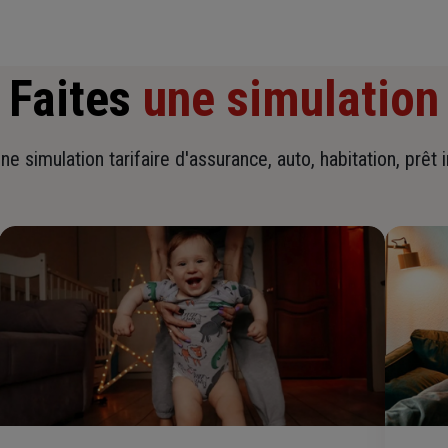
Faites
une simulation
ne simulation tarifaire d'assurance, auto, habitation, prêt 