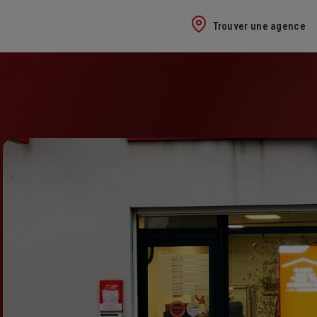
Trouver une agence