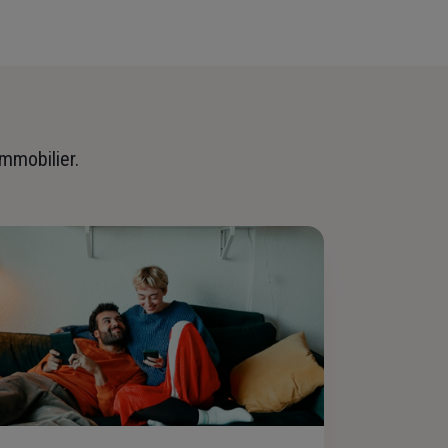
immobilier.