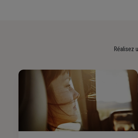
Réalisez u