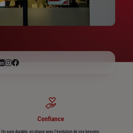
Confiance
Un suivi durable, en phase avec l'évolution de vos besoins.