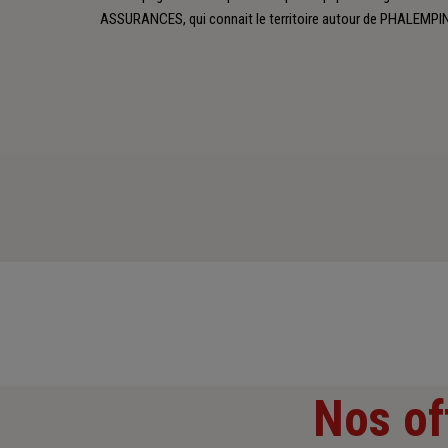
ASSURANCES, qui connait le territoire autour de PHALEMPI
Nos of