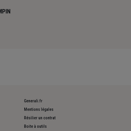
MPIN
Generali.fr
Mentions légales
Résilier un contrat
Boite à outils