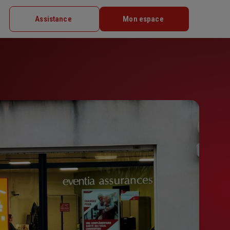
Assistance
Mon espace