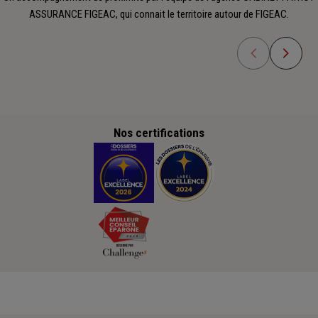
ASSURANCE FIGEAC, qui connait le territoire autour de FIGEAC.
Nos certifications