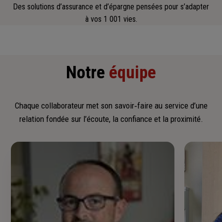
Des solutions d’assurance et d’épargne pensées pour s’adapter
à vos 1 001 vies.
Notre
équipe
Chaque collaborateur met son savoir‑faire au service d’une
relation fondée sur l’écoute, la confiance et la proximité.