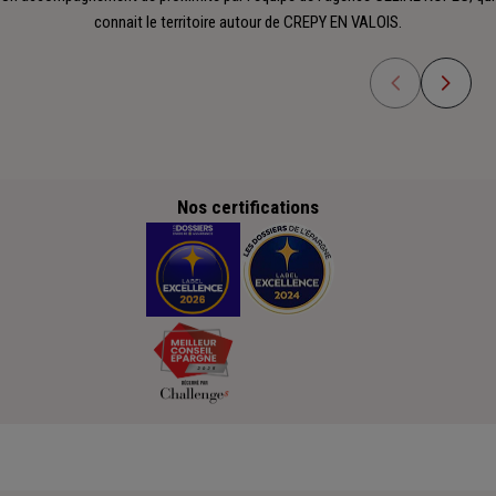
connait le territoire autour de CREPY EN VALOIS.
Nos certifications