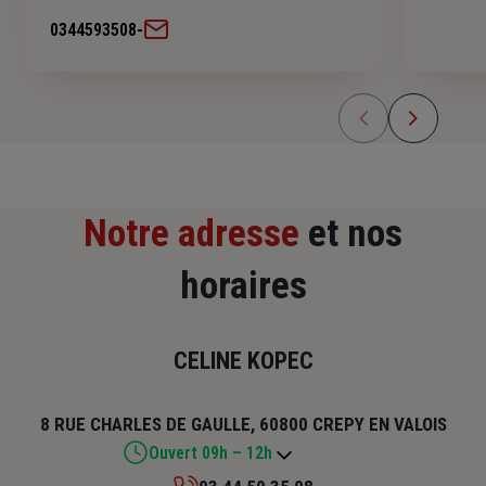
0344593508
-
Notre adresse
et nos
horaires
CELINE KOPEC
8 RUE CHARLES DE GAULLE, 60800 CREPY EN VALOIS
Ouvert 09h – 12h