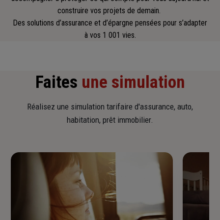
construire vos projets de demain.
Des solutions d’assurance et d’épargne pensées pour s’adapter
à vos 1 001 vies.
Faites
une simulation
Réalisez une simulation tarifaire d'assurance, auto,
habitation, prêt immobilier.