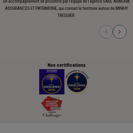
Un accompagnement de proximité par l'équipe de l'agence SARL ARMORIK
ASSURANCES ET PATRIMOINE, qui connait le territoire autour de MINIHY
TREGUIER.
Nos certifications