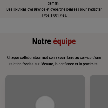
demain.
Des solutions d’assurance et d’épargne pensées pour s’adapter
à vos 1 001 vies.
Notre
équipe
Chaque collaborateur met son savoir‑faire au service d’une
relation fondée sur l’écoute, la confiance et la proximité.