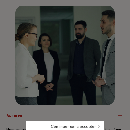
Assureur
Continuer sans accepter
Nous proposons à nos clients des solutions durables pour faire face