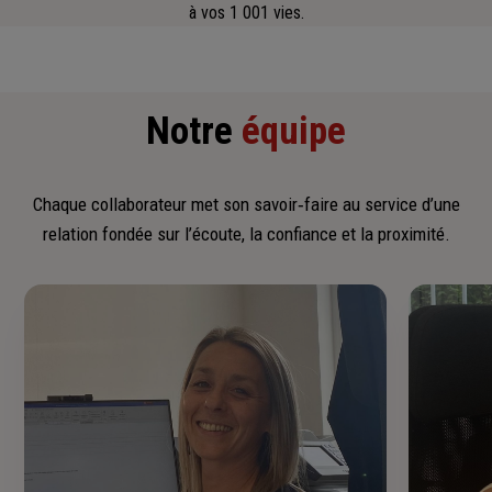
à vos 1 001 vies.
Notre
équipe
Chaque collaborateur met son savoir‑faire au service d’une
relation fondée sur l’écoute, la confiance et la proximité.