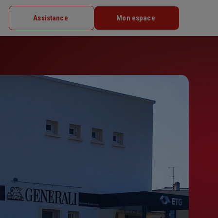
Assistance
Mon espace