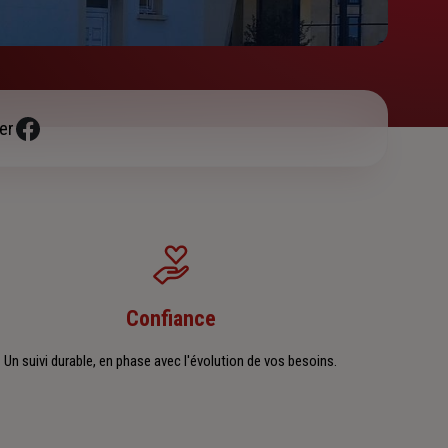
er
Confiance
Un suivi durable, en phase avec l'évolution de vos besoins.