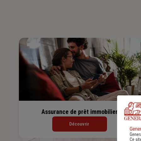
Assurance de prêt immobilier
Découvrir
Gener
Genera
Ce sit