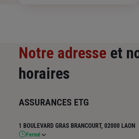
Notre adresse
et n
horaires
ASSURANCES ETG
1 BOULEVARD GRAS BRANCOURT, 02000 LAON
Fermé