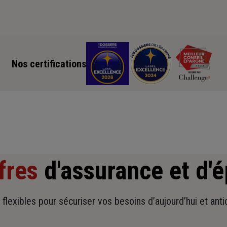
Nos certifications
fres
d'assurance et d'
t flexibles pour sécuriser vos besoins d’aujourd’hui et ant