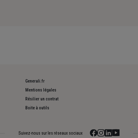
Generali.fr
Mentions légales
Résilier un contrat
Boite à outils
Suivez-nous sur les réseaux sociaux