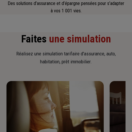
Des solutions d’assurance et d’épargne pensées pour s’adapter
à vos 1 001 vies.
Faites
une simulation
Réalisez une simulation tarifaire d'assurance, auto,
habitation, prêt immobilier.