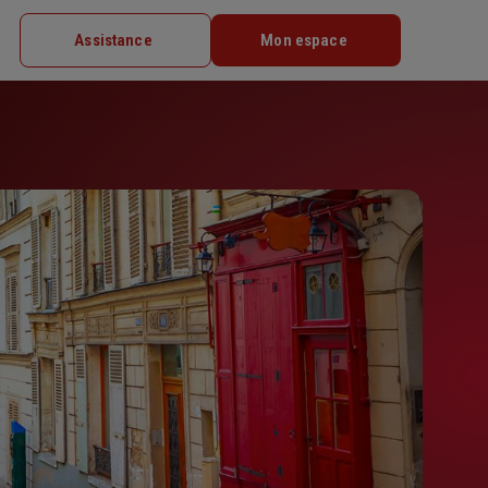
Assistance
Mon espace