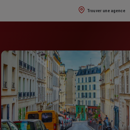
Trouver une agence