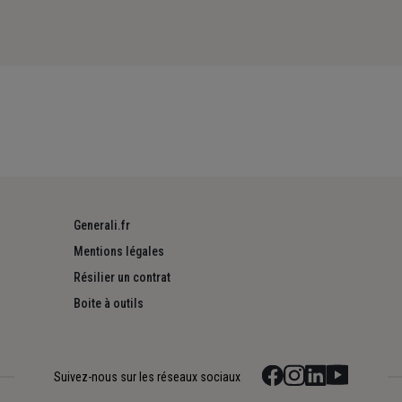
Generali.fr
Mentions légales
Résilier un contrat
Boite à outils
Suivez-nous sur les réseaux sociaux