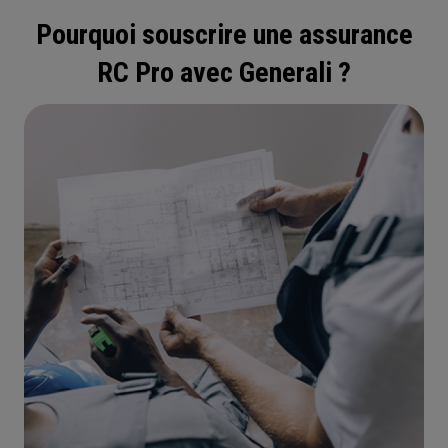
Pourquoi souscrire une assurance
RC Pro avec Generali ?