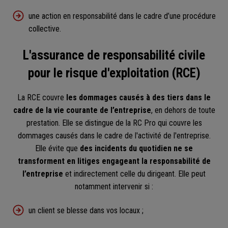
une action en responsabilité dans le cadre d’une procédure
collective.
L'assurance de responsabilité civile
pour le risque d'exploitation (RCE)
La RCE couvre
les dommages causés à des tiers dans le
cadre de la vie courante de l’entreprise
, en dehors de toute
prestation. Elle se distingue de la RC Pro qui couvre les
dommages causés dans le cadre de l'activité de l'entreprise.
Elle évite que
des incidents du quotidien ne se
transforment en litiges engageant la responsabilité de
l’entreprise
et indirectement celle du dirigeant. Elle peut
notamment intervenir si :
un client se blesse dans vos locaux ;