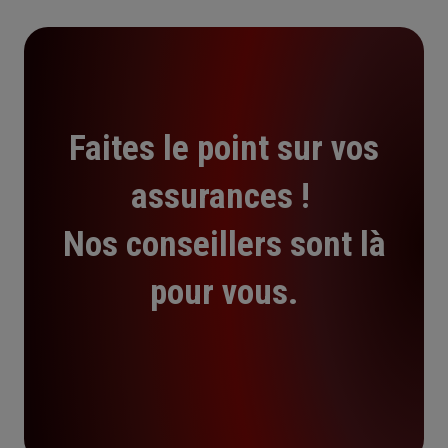
Faites le point sur vos
assurances !
Nos conseillers sont là
pour vous.