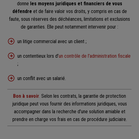
donne
les moyens juridiques et financiers de vous
défendre
et de faire valoir vos droits, y compris en cas de
faute, sous réserves des déchéances, limitations et exclusions
de garanties. Elle peut notamment intervenir pour :
un litige commercial avec un client ;
un contentieux lors d’
un contrôle de l'administration fiscale
;
un conflit avec un salarié.
Bon à savoir
.
Selon les contrats, la garantie de protection
juridique peut vous fournir des informations juridiques, vous
accompagner dans la recherche d'une solution amiable et
prendre en charge vos frais en cas de procédure judiciaire.