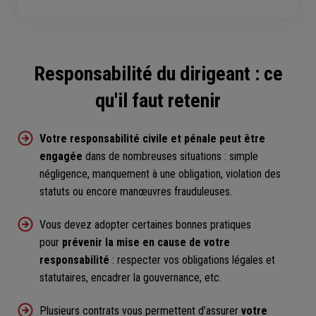
Responsabilité du dirigeant : ce
qu'il faut retenir
Votre responsabilité civile et pénale peut être
engagée
dans de nombreuses situations : simple
négligence, manquement à une obligation, violation des
statuts ou encore manœuvres frauduleuses.
Vous devez adopter certaines bonnes pratiques
pour
prévenir la mise en cause de votre
responsabilité
: respecter vos obligations légales et
statutaires, encadrer la gouvernance, etc.
Plusieurs contrats vous permettent d’assurer
votre