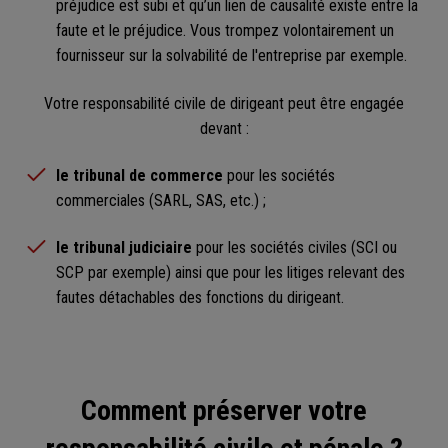
préjudice est subi et qu’un lien de causalité existe entre la
faute et le préjudice. Vous trompez volontairement un
fournisseur sur la solvabilité de l'entreprise par exemple.
Votre responsabilité civile de dirigeant peut être engagée
devant :
le tribunal de commerce
pour les sociétés
commerciales (SARL, SAS, etc.) ;
le tribunal judiciaire
pour les sociétés civiles (SCI ou
SCP par exemple) ainsi que pour les litiges relevant des
fautes détachables des fonctions du dirigeant.
Comment préserver votre