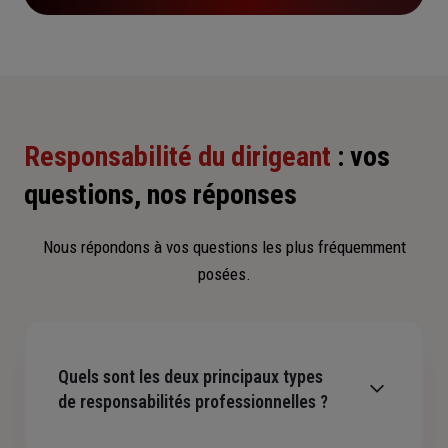
Responsabilité du dirigeant
: vos
questions, nos réponses
Nous répondons à vos questions les plus fréquemment
posées.
Quels sont les deux principaux types
de responsabilités professionnelles ?