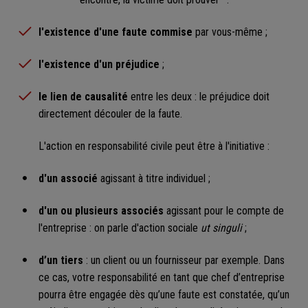
l'existence d'une faute commise
par vous-même ;
l'existence d'un préjudice
;
le lien de causalité
entre les deux : le préjudice doit
directement découler de la faute.
L'action en responsabilité civile peut être à l'initiative :
d'un associé
agissant à titre individuel ;
d'un ou plusieurs associés
agissant pour le compte de
l'entreprise : on parle d'action sociale
ut singuli
;
d’un tiers
: un client ou un fournisseur par exemple. Dans
ce cas, votre responsabilité en tant que chef d’entreprise
pourra être engagée dès qu’une faute est constatée, qu’un