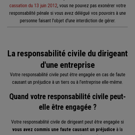
cassation du 13 juin 2012
, vous ne pouvez pas exonérer votre
responsabilité pénale si vous avez délégué vos pouvoirs à une
personne faisant l'objet d'une interdiction de gérer.
La responsabilité civile du dirigeant
d'une entreprise
Votre responsabilité civile peut être engagée en cas de faute
causant un préjudice à un tiers ou à l'entreprise elle-même.
Quand votre responsabilité civile peut-
elle être engagée ?
Votre responsabilité civile de dirigeant peut être engagée si
vous avez commis une faute causant un préjudice
à la