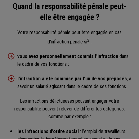
Quand la responsabilité pénale peut-
elle être engagée ?
Votre responsabilité pénale peut être engagée en cas
2
d'infraction pénale si
:
vous avez personnellement commis l'infraction
dans
le cadre de vos fonctions ;
l'infraction a été commise par l'un de vos préposés
, à
savoir un salarié agissant dans le cadre de ses fonctions.
Les infractions délictueuses pouvant engager votre
responsabilité peuvent relever de différentes catégories,
comme par exemple :
les infractions d'ordre social
: l’emploi de travailleurs