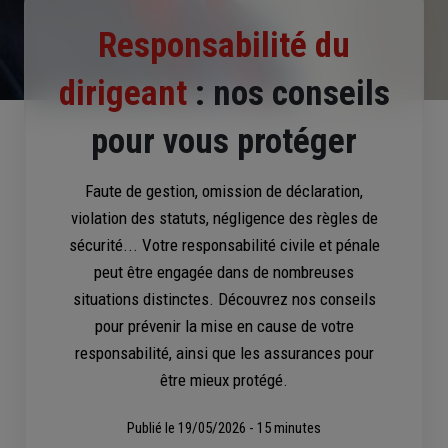
Responsabilité du
dirigeant
: nos conseils
pour vous protéger
Faute de gestion, omission de déclaration,
violation des statuts, négligence des règles de
sécurité... Votre responsabilité civile et pénale
peut être engagée dans de nombreuses
situations distinctes. Découvrez nos conseils
pour prévenir la mise en cause de votre
responsabilité, ainsi que les assurances pour
être mieux protégé.
Publié le
19/05/2026 - 15 minutes