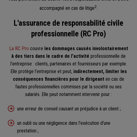
2
accompagné en cas de litige
.
L'assurance de responsabilité civile
professionnelle (RC Pro)
La RC Pro
couvre
les dommages causés involontairement
à des tiers dans le cadre de l’activité
professionnelle de
l’entreprise : clients, partenaires et fournisseurs par exemple.
Elle protège l’entreprise et peut,
indirectement, limiter les
conséquences financières pour le dirigeant
en cas de
fautes professionnelles commises par la société ou ses
salariés. Elle peut notamment intervenir pour :
une erreur de conseil causant un préjudice à un client ;
un oubli ou une négligence dans l'exécution d'une
prestation ;