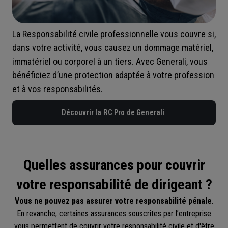
La Responsabilité civile professionnelle vous couvre si,
dans votre activité, vous causez un dommage matériel,
immatériel ou corporel à un tiers. Avec Generali, vous
bénéficiez d’une protection adaptée à votre profession
et à vos responsabilités.
Découvrir la RC Pro de Generali
Quelles assurances pour couvrir
votre responsabilité de dirigeant ?
Vous ne pouvez pas assurer votre responsabilité pénale
.
En revanche, certaines assurances souscrites par l’entreprise
vous permettent de couvrir votre responsabilité civile et d'être