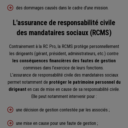
des dommages causés dans le cadre d'une mission.
L'assurance de responsabilité civile
des mandataires sociaux (RCMS)
Contrairement à la RC Pro, la RCMS protège personnellement
les dirigeants (gérant, président, administrateurs, etc.) contre
les conséquences financières des fautes de gestion
commises dans l’exercice de leurs fonctions.
L’assurance de responsabilité civile des mandataires sociaux
permet notamment de
protéger le patrimoine personnel du
dirigeant
en cas de mise en cause de sa responsabilité civile.
Elle peut notamment intervenir pour :
une décision de gestion contestée par les associés ;
une mise en cause pour une faute de gestion ;