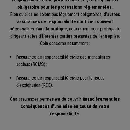
obligatoire pour les professions réglementées
.
Bien qu’elles ne soient pas légalement obligatoires,
d’autres
assurances de responsabilité sont bien souvent
nécessaires dans la pratique
, notamment pour protéger le
dirigeant et les différentes parties-prenantes de l'entreprise.
Cela concerne notamment :
l'assurance de responsabilité civile des mandataires
sociaux (RCMS) ;
l'assurance de responsabilité civile pour le risque
d'exploitation (RCE).
Ces assurances permettent de
couvrir financièrement les
conséquences d’une mise en cause de votre
responsabilité
.