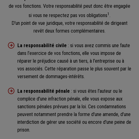
de vos fonctions. Votre responsabilité peut donc être engagée
1
si vous ne respectez pas vos obligations
.
D'un point de vue juridique, votre responsabilité de dirigeant
revêt deux formes complémentaires.
La responsabilité civile
: si vous avez commis une faute
dans l’exercice de vos fonctions, elle vous impose de
réparer le préjudice causé à un tiers, à l'entreprise ou à
vos associés. Cette réparation passe le plus souvent par le
versement de dommages-intérêts.
La responsabilité pénale
: si vous êtes l'auteur ou le
complice d'une infraction pénale, elle vous expose aux
sanctions pénales prévues par la loi. Ces condamnations
peuvent notamment prendre la forme d'une amende, d'une
interdiction de gérer une société ou encore d'une peine de
prison.