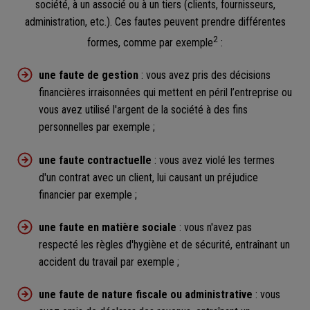
société, à un associé ou à un tiers (clients, fournisseurs,
administration, etc.). Ces fautes peuvent prendre différentes
2
formes, comme par exemple
:
une faute de gestion
: vous avez pris des décisions
financières irraisonnées qui mettent en péril l’entreprise ou
vous avez utilisé l'argent de la société à des fins
personnelles par exemple ;
une faute contractuelle
: vous avez violé les termes
d'un contrat avec un client, lui causant un préjudice
financier par exemple ;
une faute en matière sociale
: vous n'avez pas
respecté les règles d'hygiène et de sécurité, entraînant un
accident du travail par exemple ;
une faute de nature fiscale ou administrative
: vous