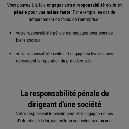
Vous pouvez à la fois
engager votre responsabilité civile et
pénale pour une même faute
. Par exemple, en cas de
détournement de fonds de l’entreprise :
votre responsabilité pénale est engagée pour abus de
biens sociaux ;
votre responsabilité civile est engagée si les associés
demandent la réparation du préjudice subi.
La responsabilité pénale du
dirigeant d'une société
Votre responsabilité pénale peut être engagée en cas
d'infraction à la loi, que celle-ci soit volontaire ou non.