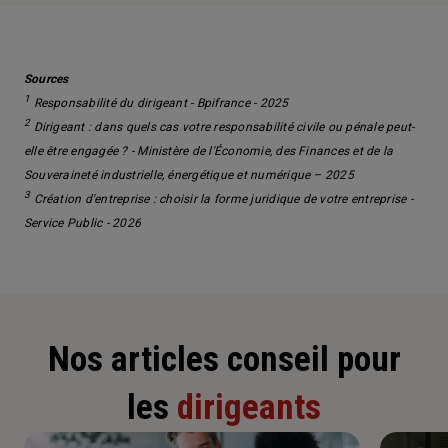
Sources
1
Responsabilité du dirigeant
- Bpifrance - 2025
2
Dirigeant : dans quels cas votre responsabilité civile ou pénale peut-
elle être engagée ?
- Ministère de l'Économie, des Finances et de la
Souveraineté industrielle, énergétique et numérique – 2025
3
Création d'entreprise : choisir la forme juridique de votre entreprise
-
Service Public - 2026
Nos articles conseil pour
les
dirigeants