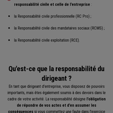
responsabilité civile et celle de l’entreprise
:
la Responsabilité civile professionnelle (RC Pro) ;
la Responsabilité civile des mandataires sociaux (RCMS) ;
la Responsabilité civile exploitation (RCE).
Qu'est-ce que la responsabilité du
dirigeant ?
En tant que dirigeant d'entreprise, vous disposez de pouvoirs
importants, mais êtes également soumis à des devoirs dans le
cadre de votre activité. La responsabilité désigne
l’obligation
de répondre de vos actes et d’en assumer les
conséquences
si vous commettez une faute dans l'exercice