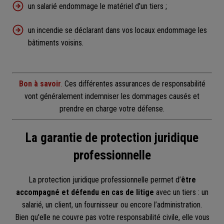
un salarié endommage le matériel d'un tiers ;
un incendie se déclarant dans vos locaux endommage les
bâtiments voisins.
Bon à savoir
.
Ces différentes assurances de responsabilité
vont généralement indemniser les dommages causés et
prendre en charge votre défense.
La garantie de protection juridique
professionnelle
La protection juridique professionnelle permet d’
être
accompagné et défendu en cas de litige
avec un tiers : un
salarié, un client, un fournisseur ou encore l’administration.
Bien qu'elle ne couvre pas votre responsabilité civile, elle vous