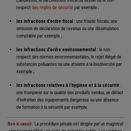
clandestins, le harcèlement moral ou sexuel ou le non-
respect
des règles de sécurité
par exemple ;
les infractions d'ordre fiscal
: une fraude fiscale, une
omission de déclaration de revenus ou une dissimulation
comptable par exemple ;
les infractions d'ordre environnemental
: le non-
respect des normes environnementales, le rejet illégal de
substances polluantes ou une atteinte à la biodiversité par
exemple ;
les infractions relatives à l'hygiène et à la sécurité
:
une tromperie sur la qualité des produits vendus, un défaut
d'entretien des équipements dangereux ou une absence
de formation à la sécurité par exemple.
Bon à savoir
.
La procédure pénale est dirigée par un magistrat