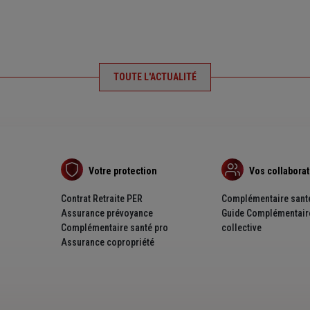
TOUTE L'ACTUALITÉ
Votre protection
Vos collabora
Contrat Retraite PER
Complémentaire santé
Assurance prévoyance
Guide Complémentair
Complémentaire santé pro
collective
Assurance copropriété