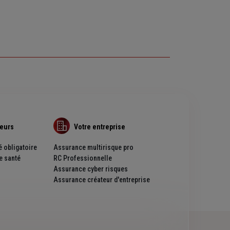
teurs
Votre entreprise
 obligatoire
Assurance multirisque pro
e santé
RC Professionnelle
Assurance cyber risques
Assurance créateur d'entreprise