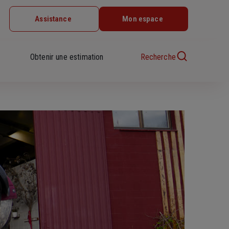
Assistance
Mon espace
Obtenir une estimation
Recherche