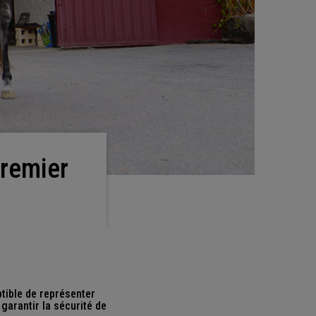
tible de représenter
 garantir la sécurité de