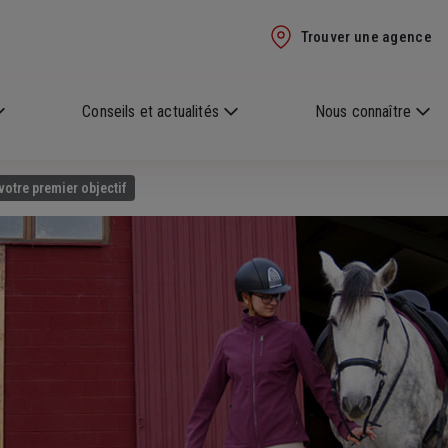
Trouver une agence
Conseils et actualités
Nous connaître
 votre premier objectif