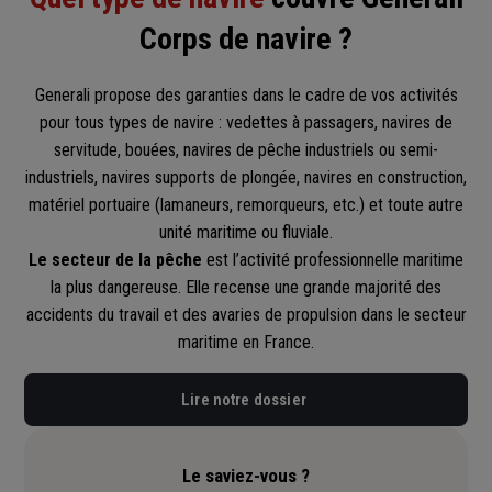
Corps de navire ?
Generali propose des garanties dans le cadre de vos activités
pour tous types de navire : vedettes à passagers, navires de
servitude, bouées, navires de pêche industriels ou semi-
industriels, navires supports de plongée, navires en construction,
matériel portuaire (lamaneurs, remorqueurs, etc.) et toute autre
unité maritime ou fluviale.
Le secteur de la pêche
est l’activité professionnelle maritime
la plus dangereuse. Elle recense une grande majorité des
accidents du travail et des avaries de propulsion dans le secteur
maritime en France.
Lire notre dossier
Le saviez-vous ?