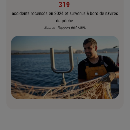
319
accidents recensés en 2024 et survenus à bord de navires
de pêche.
Source : Rapport BEA MER.