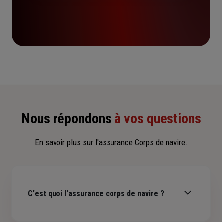
Nous répondons
à vos questions
En savoir plus sur l'assurance Corps de navire.
C'est quoi l'assurance corps de navire ?