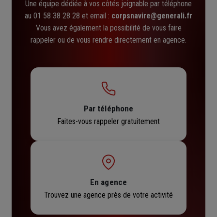
Une équipe dédiée à vos côtés joignable par téléphone
au 01 58 38 28 28 et email :
corpsnavire@generali.fr
Vous avez également la possibilité de vous faire
rappeler ou de vous rendre directement en agence.
Par téléphone
Faites-vous rappeler gratuitement
En agence
Trouvez une agence près de votre activité