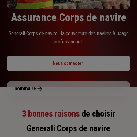
Assurance Corps de navire
Generali Corps de navire : la couverture des navires à usage
professionnel.
Nous contacter
Sommaire
3 bonnes raisons
de choisir
Generali Corps de navire