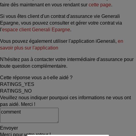
faire dès maintenant en vous rendant sur
cette page
.
Si vous êtes client d'un contrat d'assurance vie Generali
Epargne, vous pouvez consulter et gérer votre contrat via
l'
espace client Generali Epargne
.
Vous pouvez également utiliser l'application iGenerali,
en
savoir plus sur l'application
N'hésitez pas à contacter votre intermédiaire d'assurance pour
toute question complémentaire.
Cette réponse vous a-t-elle aidé ?
RATINGS_YES
RATINGS_NO
Veuillez nous indiquer pourquoi ces informations ne vous ont
pas aidé. Merci !
Envoyer
Merci pour votre retour !