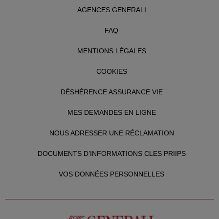
AGENCES GENERALI
FAQ
MENTIONS LÉGALES
COOKIES
DÉSHÉRENCE ASSURANCE VIE
MES DEMANDES EN LIGNE
NOUS ADRESSER UNE RÉCLAMATION
DOCUMENTS D’INFORMATIONS CLES PRIIPS
VOS DONNÉES PERSONNELLES