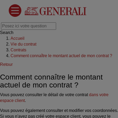
Search
Accueil
Vie du contrat
Contrats
Comment connaître le montant actuel de mon contrat ?
Retour
Comment connaître le montant
actuel de mon contrat ?
Vous pouvez consulter le détail de votre contrat
dans votre
espace client
.
Vous pouvez également consulter et modifier vos coordonnées.
Si vous n'avez pas créé votre espace client, vous pouvez le