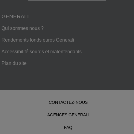
GENERALI
Qui sommes nous ?
Rendements fonds euros Generali
Accessibilité sourds et malentendants
Plan du site
CONTACTEZ-NOUS
AGENCES GENERALI
FAQ