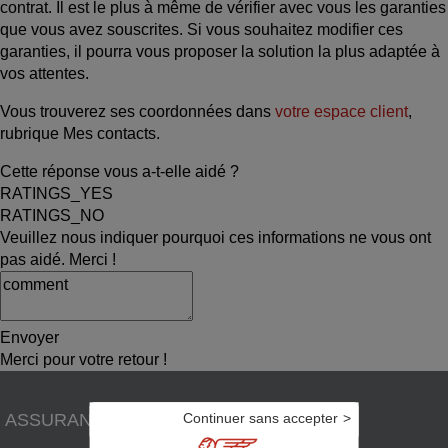
contrat. Il est le plus à même de vérifier avec vous les garanties
que vous avez souscrites. Si vous souhaitez modifier ces
garanties, il pourra vous proposer la solution la plus adaptée à
vos attentes.
Vous trouverez ses coordonnées dans
votre espace client
,
rubrique Mes contacts.
Cette réponse vous a-t-elle aidé ?
RATINGS_YES
RATINGS_NO
Veuillez nous indiquer pourquoi ces informations ne vous ont
pas aidé. Merci !
Envoyer
Merci pour votre retour !
ASSURANCES
Continuer sans accepter