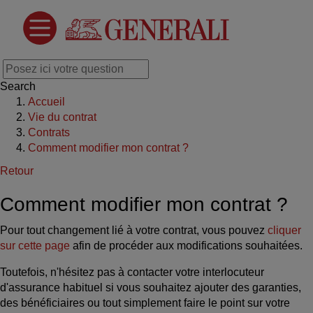
Search
Accueil
Vie du contrat
Contrats
Comment modifier mon contrat ?
Retour
Comment modifier mon contrat ?
Pour tout changement lié à votre contrat, vous pouvez
cliquer
sur cette page
afin de procéder aux modifications souhaitées.
Toutefois, n'hésitez pas à contacter votre interlocuteur
d'assurance habituel si vous souhaitez ajouter des garanties,
des bénéficiaires ou tout simplement faire le point sur votre