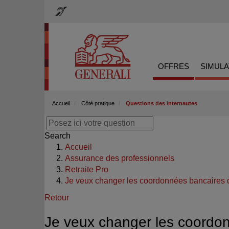
OFFRES
SIMUL
Accueil
Côté pratique
Questions des internautes
Search
Accueil
Assurance des professionnels
Retraite Pro
Je veux changer les coordonnées bancaires d
Retour
Je veux changer les coordon