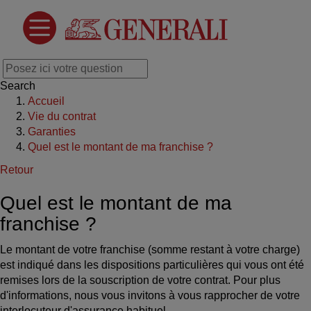
Search
Accueil
Vie du contrat
Garanties
Quel est le montant de ma franchise ?
Retour
Quel est le montant de ma
franchise ?
Le montant de votre franchise (somme restant à votre charge)
est indiqué dans les dispositions particulières qui vous ont été
remises lors de la souscription de votre contrat. Pour plus
d'informations, nous vous invitons à vous rapprocher de votre
interlocuteur d'assurance habituel.