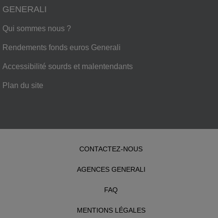
GENERALI
Qui sommes nous ?
Rendements fonds euros Generali
Accessibilité sourds et malentendants
Plan du site
CONTACTEZ-NOUS
AGENCES GENERALI
FAQ
MENTIONS LÉGALES