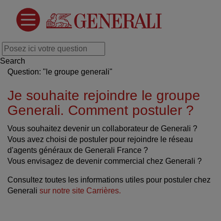
Search
Question: "le groupe generali"
Je souhaite rejoindre le groupe
Generali. Comment postuler ?
Vous souhaitez devenir un collaborateur de Generali ?
Vous avez choisi de postuler pour rejoindre le réseau
d'agents généraux de Generali France ?
Vous envisagez de devenir commercial chez Generali ?
Consultez toutes les informations utiles pour postuler chez
Generali
sur notre site Carrières.