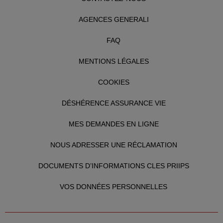
AGENCES GENERALI
FAQ
MENTIONS LÉGALES
COOKIES
DÉSHÉRENCE ASSURANCE VIE
MES DEMANDES EN LIGNE
NOUS ADRESSER UNE RÉCLAMATION
DOCUMENTS D’INFORMATIONS CLES PRIIPS
VOS DONNÉES PERSONNELLES