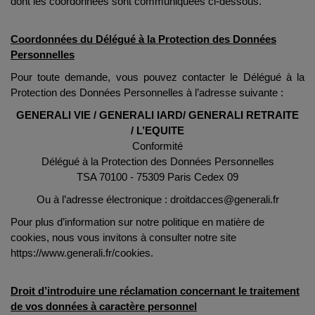
dont les coordonnées sont communiquées ci-dessous.
Coordonnées du Délégué à la Protection des Données
Personnelles
Pour toute demande, vous pouvez contacter le Délégué à la
Protection des Données Personnelles à l’adresse suivante :
GENERALI VIE / GENERALI IARD/ GENERALI RETRAITE
/ L’EQUITE
Conformité
Délégué à la Protection des Données Personnelles
TSA 70100 - 75309 Paris Cedex 09
Ou à l’adresse électronique :
droitdacces@generali.fr
Pour plus d’information sur notre politique en matière de
cookies, nous vous invitons à consulter notre site
https://www.generali.fr/cookies.
Droit d’introduire une réclamation concernant le traitement
de vos données à caractère personnel