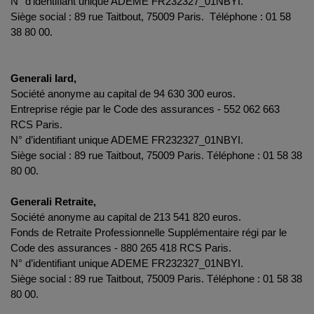
N° d’identifiant unique ADEME FR232327_01NBYI.
Siège social : 89 rue Taitbout, 75009 Paris. Téléphone : 01 58
38 80 00.
Generali Iard,
Société anonyme au capital de 94 630 300 euros.
Entreprise régie par le Code des assurances - 552 062 663
RCS Paris.
N° d’identifiant unique ADEME FR232327_01NBYI.
Siège social : 89 rue Taitbout, 75009 Paris. Téléphone : 01 58 38
80 00.
Generali Retraite,
Société anonyme au capital de 213 541 820 euros.
Fonds de Retraite Professionnelle Supplémentaire régi par le
Code des assurances - 880 265 418 RCS Paris.
N° d’identifiant unique ADEME FR232327_01NBYI.
Siège social : 89 rue Taitbout, 75009 Paris.
Téléphone : 01 58 38
80 00.