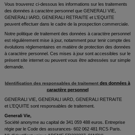
Vous trouverez ci-dessous les informations sur les traitements
des données à caractère personnel que GENERALI VIE,
GENERALI IARD, GENERALI RETRAITE et L’EQUITE
peuvent effectuer dans le cadre de la prospection commerciale.
Notre politique de traitement des données à caractère personnel
est régulièrement mise à jour, notamment pour tenir compte des
évolutions réglementaires en matière de protection des données
à caractère personnel. Ces mises à jour sont accessibles sur le
présent site internet ou peuvent vous être adressées sur simple
demande.
Identification des responsables de traitement
des données à
caractère personnel
GENERALI VIE, GENERALI IARD, GENERALI RETRAITE
et L’EQUITE sont responsables de traitement.
Generali Vie,
Société anonyme au capital de 341 059 488 euros. Entreprise
régie par le Code des assurances- 602 062 481 RCS Paris.