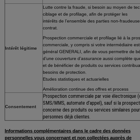
Lutte contre la fraude, si besoin au moyen de te
ciblage et de profilage, afin de protéger les
intérêts de l’ensemble des parties non-fraudeus
contrat.
Prospection commerciale et profilage lié à la pro
commerciale, y compris si votre intermédiaire es
Intérêt légitime
général GENERALI, afin de vous permettre de bé
d’une couverture d’assurance aussi complète qu
et de bénéficier de produits ou services contribu
besoins de protection.
Etudes statistiques et actuarielles
Amélioration continue des offres et process
Prospection commerciale par voie électronique (c
SMS/MMS, automate d’appel), sauf si la prospect
Consentement
concerne des produits ou services similaires pour
personnes déjà clientes.
Informations complémentaires dans le cadre des données
personnelles vous concernant et non collectées auprès de