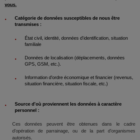
vous.
Catégorie de données susceptibles de nous être
transmises :
État civil, identité, données d'identification, situation
familiale
Données de localisation (déplacements, données
GPS, GSM, etc.).
Information d’ordre économique et financier (revenus,
situation financière, situation fiscale, etc.)
Source d'où proviennent les données à caractère
personnel :
Ces données peuvent être obtenues dans le cadre
d’opération de parrainage, ou de la part d’organismes
autorisés.