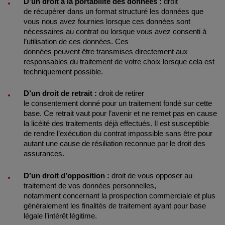
D’un droit à la portabilité des données :
droit
de récupérer dans un format structuré les données que
vous nous avez fournies lorsque ces données sont
nécessaires au contrat ou lorsque vous avez consenti à
l’utilisation de ces données. Ces
données peuvent être transmises directement aux
responsables du traitement de votre choix lorsque cela est
techniquement possible.
D’un droit de retrait :
droit de retirer
le consentement donné pour un traitement fondé sur cette
base. Ce retrait vaut pour l’avenir et ne remet pas en cause
la licéité des traitements déjà effectués. Il est susceptible
de rendre l’exécution du contrat impossible sans être pour
autant une cause de résiliation reconnue par le droit des
assurances.
D’un droit d’opposition :
droit de vous opposer au
traitement de vos données personnelles,
notamment concernant la prospection commerciale et plus
généralement les finalités de traitement ayant pour base
légale l’intérêt légitime.