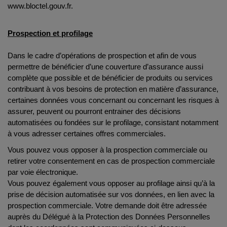
www.bloctel.gouv.fr.
Prospection et profilage
Dans le cadre d’opérations de prospection et afin de vous
permettre de bénéficier d’une couverture d’assurance aussi
complète que possible et de bénéficier de produits ou services
contribuant à vos besoins de protection en matière d’assurance,
certaines données vous concernant ou concernant les risques à
assurer, peuvent ou pourront entrainer des décisions
automatisées ou fondées sur le profilage, consistant notamment
à vous adresser certaines offres commerciales.
Vous pouvez vous opposer à la prospection commerciale ou
retirer votre consentement en cas de prospection commerciale
par voie électronique.
Vous pouvez également vous opposer au profilage ainsi qu’à la
prise de décision automatisée sur vos données, en lien avec la
prospection commerciale. Votre demande doit être adressée
auprès du Délégué à la Protection des Données Personnelles