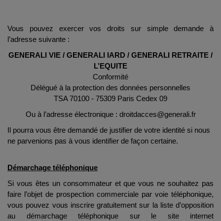
Vous pouvez exercer vos droits sur simple demande à
l’adresse suivante :
GENERALI VIE / GENERALI IARD / GENERALI RETRAITE /
L’EQUITE
Conformité
Délégué à la protection des données personnelles
TSA 70100 - 75309 Paris Cedex 09
Ou à l’adresse électronique :
droitdacces@generali.fr
Il pourra vous être demandé de justifier de votre identité si nous
ne parvenions pas à vous identifier de façon certaine.
Démarchage téléphonique
Si vous êtes un consommateur et que vous ne souhaitez pas
faire l’objet de prospection commerciale par voie téléphonique,
vous pouvez vous inscrire gratuitement sur la liste d’opposition
au démarchage téléphonique sur le site internet