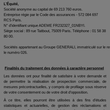
L’Équité,
Société anonyme au capital de 69 213 760 euros.
Entreprise régie par le Code des assurances - 572 084 697
RCS Paris.
N° d’identifiant unique ADEME FR232327_01NBYI.
Siège social : 89 rue Taitbout, 75009 Paris. Téléphone : 01 58 38
80 00.
Sociétés appartenant au Groupe GENERALI, immatriculé sur le reg
le numéro 026.
Finalités du traitement des données à caractère personnel
Les données ont pour finalité de satisfaire à votre demande et
de permettre la réalisation de prospection commerciale, de
mesures précontractuelles, y compris de profilage sous réserve
de votre consentement ou de votre droit d’opposition.
À ce titre, elles pourront être utilisées à des fins d’études
statistiques et actuarielles, de gestion des réclamations et