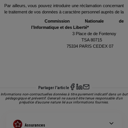
Par ailleurs, vous pouvez introduire une réclamation concernant
le traitement de vos données à caractère personnel auprès de la
Commission Nationale de
l’Informatique et des Liberté*
3 Place de de Fontenoy
TSA 80715
75334 PARIS CEDEX 07
Partager l'article
Informations non-contractuelles données à titre purement indicatif dans un but
pédagogique et préventif. Generali ne saurait être tenue responsable d'un
préjudice d'aucune nature lié aux informations fournies.
Assurances