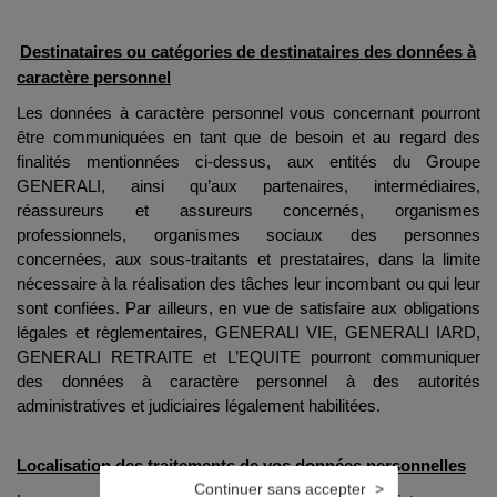
Destinataires ou catégories de destinataires des données à
caractère personnel
Les données à caractère personnel vous concernant pourront
être communiquées en tant que de besoin et au regard des
finalités mentionnées ci-dessus, aux entités du Groupe
GENERALI, ainsi qu’aux partenaires, intermédiaires,
réassureurs et assureurs concernés, organismes
professionnels, organismes sociaux des personnes
concernées, aux sous-traitants et prestataires, dans la limite
nécessaire à la réalisation des tâches leur incombant ou qui leur
sont confiées. Par ailleurs, en vue de satisfaire aux obligations
légales et règlementaires,
GENERALI VIE, GENERALI IARD,
GENERALI RETRAITE et L’EQUITE
pourront communiquer
des données à caractère personnel à des autorités
administratives et judiciaires légalement habilitées.
Localisation des traitements de vos données personnelles
Continuer sans accepter