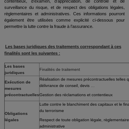
contentieux, d’examen, d’appréciation, de contrôle et de
surveillance du risque, et de respect des obligations légales,
règlementaires et administratives. Ces informations pourront
également être utilisées comme explicité ci-dessous pour
permettre la lutte contre la fraude à l’assurance.
Les bases juridiques des traitements correspondant à ces
finalités sont les suivantes :
Les bases
Finalités de traitement
juridiques
Réalisation de mesures précontractuelles telles 
Exécution de
délivrance de conseil, devis …
mesures
précontractuelles
Gestion des réclamations et contentieux
Lutte contre le blanchiment des capitaux et le f
du terrorisme
Obligations
légales
Respect de toute obligation légale, règlementaire
administrative