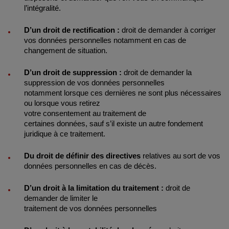
l’intégralité. ​
D’un droit de rectification :
droit de demander à corriger
vos données personnelles notamment en cas de
changement de situation.
D’un droit de suppression :
droit de demander la
suppression de vos données personnelles
notamment lorsque ces dernières ne sont plus nécessaires
ou lorsque vous retirez
votre consentement au traitement de
certaines données, sauf s’il existe un autre fondement
juridique à ce traitement.
Du droit de définir des directives
relatives au sort de vos
données personnelles en cas de décès.
D’un droit à la limitation du traitement :
droit de
demander de limiter le
traitement de vos données personnelles