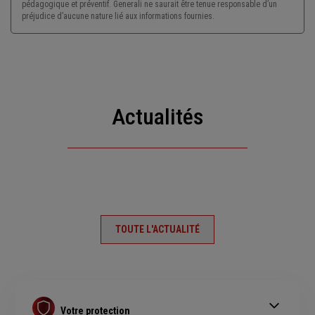
pédagogique et préventif. Generali ne saurait être tenue responsable d’un
préjudice d’aucune nature lié aux informations fournies.
Actualités
TOUTE L'ACTUALITÉ
Votre protection