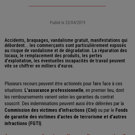
Publié le 23/04/2019
Accidents, braquages, vandalisme gratuit, manifestations qui
débordent... les commerçants sont particulièrement exposés
au risque de vandalisme et de dégradation. La réparation des
locaux, le remplacement des produits, les pertes
d'exploitation, les éventuelles incapacités de travail peuvent
vite se chiffrer en milliers d'euros.
Plusieurs recours peuvent être actionnés pour faire face à ces
situations.
L'assurance professionnelle
, en premier lieu, dont
les remboursements varient selon les garanties du contrat
souscrit. Des indemnisations peuvent aussi être délivrées par la
Commission des victimes d’infractions (Civi)
ou par le
Fonds
de garantie des victimes d’actes de terrorisme et d’autres
infractions (FGTI)
.