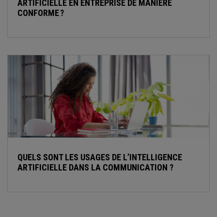
ARTIFICIELLE EN ENTREPRISE DE MANIÈRE
CONFORME ?
QUELS SONT LES USAGES DE L’INTELLIGENCE
ARTIFICIELLE DANS LA COMMUNICATION ?