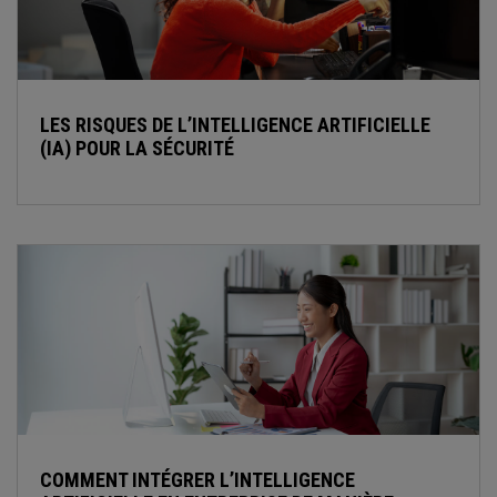
LES RISQUES DE L’INTELLIGENCE ARTIFICIELLE
(IA) POUR LA SÉCURITÉ
COMMENT INTÉGRER L’INTELLIGENCE