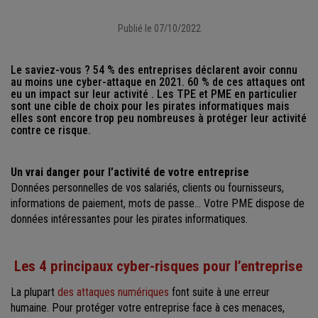
Publié le 07/10/2022
Le saviez-vous ? 54 % des entreprises déclarent avoir connu
au moins une cyber-attaque en 2021. 60 % de ces attaques ont
eu un impact sur leur activité . Les TPE et PME en particulier
sont une cible de choix pour les pirates informatiques mais
elles sont encore trop peu nombreuses à protéger leur activité
contre ce risque.
Un vrai danger pour l’activité de votre entreprise
Données personnelles de vos salariés, clients ou fournisseurs,
informations de paiement, mots de passe… Votre PME dispose de
données intéressantes pour les pirates informatiques.
Les 4 principaux cyber-risques pour l’entreprise
La plupart
des attaques numériques
font suite à une erreur
humaine. Pour protéger votre entreprise face à ces menaces,