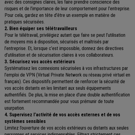
avec des consignes claires, les faire prendre conscience des
risques et de l’importance de leur comportement pour l’entreprise.
Pour cela, gardez en tête d’être un exemple en matière de
pratiques sécurisées.
2. Bien équiper ses télétravailleurs
Pour le télétravail, privilégiez autant que faire se peut l’utilisation
de moyens mis à disposition, sécurisés et maîtrisés par
l’entreprise. Et, lorsque c’est impossible, donnez des directives
d’utilisation et de sécurisation claires à vos collaborateurs.
3. Sécurisez vos accès extérieurs
Systématisez les connexions sécurisées à vos infrastructures par
l’emploi de VPN (Virtual Private Network ou réseau privé virtuel en
français). Ces dispositifs permettent de renforcer la sécurité de
vos accès distants en les limitant aux seuls équipements
authentifiés. De plus, la mise en place d’une double authentification
est fortement recommandée pour vous prémunir de toute
usurpation.
4. Supervisez l’activité de vos accès externes et de vos
systèmes sensibles
Limitez l’ouverture de vos accès extérieurs ou distants aux seules
personnes et services indispensables. Filtrez strictement ces