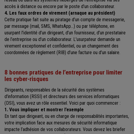
accès à distance ou encore par le poste d’un collaborateur.
4. Les faux ordres de virement (arnaque au président)
Cette pratique fait suite au piratage d’un compte de messagerie,
par message (mail, SMS, WhatsApp…) ou par téléphone, en
usurpant l’identité d’un dirigeant, d’un fournisseur, d’un prestataire
de l’entreprise ou d’un collaborateur. L’usurpateur demande un
virement exceptionnel et confidentiel, ou un changement des
coordonnées de règlement (RIB) d’une facture ou d’un salaire.
8 bonnes pratiques de l’entreprise pour limiter
les cyber-risques
Dirigeants, responsables de la sécurité des systèmes
d'information (RSSI) et directeurs des services informatiques
(DSI), vous avez un rôle essentiel. Voici par quoi commencer :
1. Vous impliquer et montrer l’exemple
En tant que dirigeant, ou en charge de responsabilités importantes,
votre implication face aux mesures de sécurité informatique
impacte l’adhésion de vos collaborateurs. Vous devez les briefer