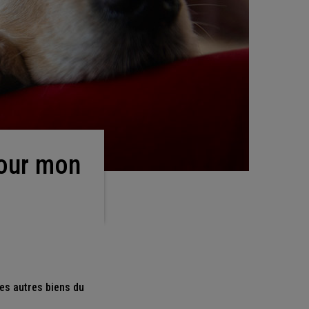
es autres biens du