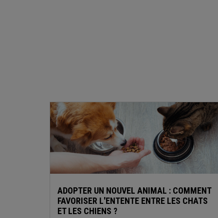
ADOPTER UN NOUVEL ANIMAL : COMMENT
FAVORISER L'ENTENTE ENTRE LES CHATS
ET LES CHIENS ?