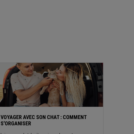
VOYAGER AVEC SON CHAT : COMMENT
S'ORGANISER