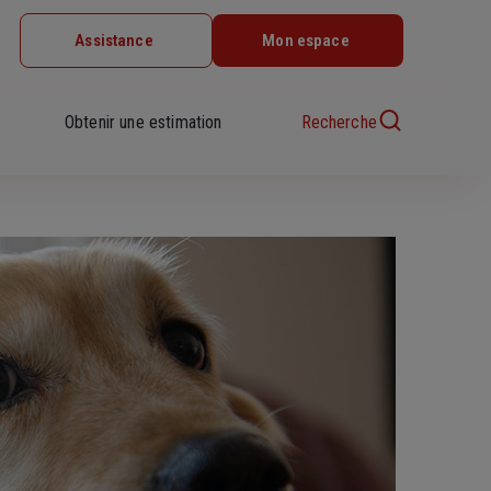
Assistance
Mon espace
Obtenir une estimation
Recherche