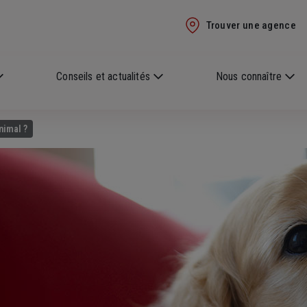
Trouver une agence
Conseils et actualités
Nous connaître
nimal ?