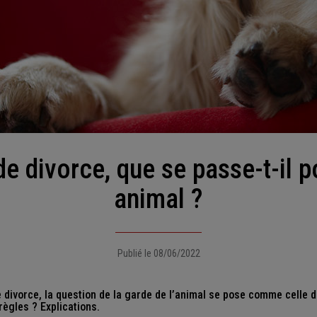
animal ?
Publié le 08/06/2022
divorce, la question de la garde de l’animal se pose comme celle d
 règles ? Explications.