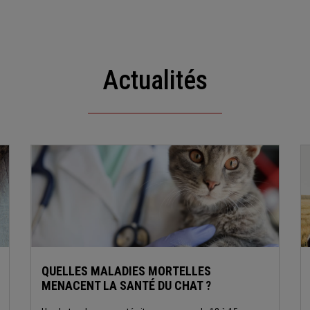
Actualités
QUELLES MALADIES MORTELLES
MENACENT LA SANTÉ DU CHAT ?