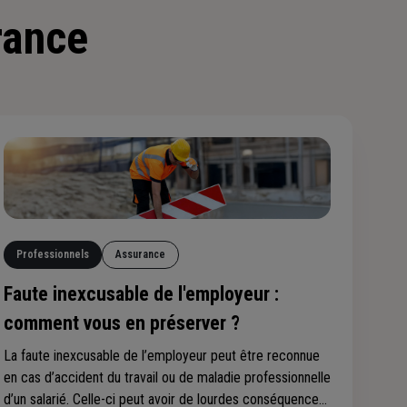
rance
Professionnels
Assurance
Faute inexcusable de l'employeur :
comment vous en préserver ?
La faute inexcusable de l’employeur peut être reconnue
en cas d’accident du travail ou de maladie professionnelle
d’un salarié. Celle-ci peut avoir de lourdes conséquences