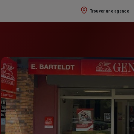
Trouver une agence