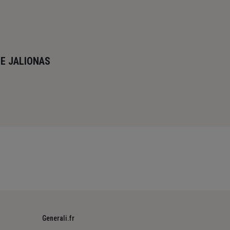
DE JALIONAS
Generali.fr