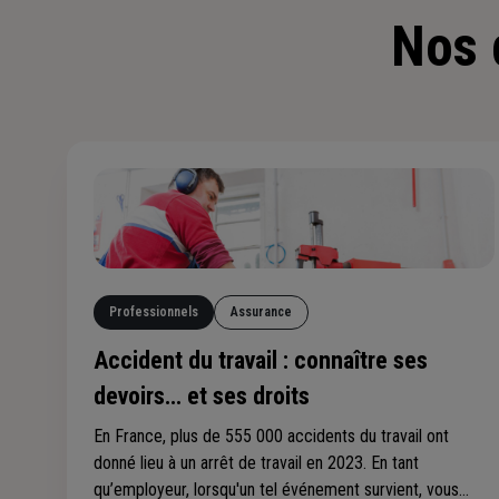
Nos 
Professionnels
Assurance
Accident du travail : connaître ses
devoirs… et ses droits
En France, plus de 555 000 accidents du travail ont
donné lieu à un arrêt de travail en 2023. En tant
qu’employeur, lorsqu'un tel événement survient, vous