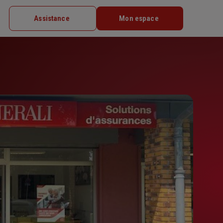
Assistance
Mon espace