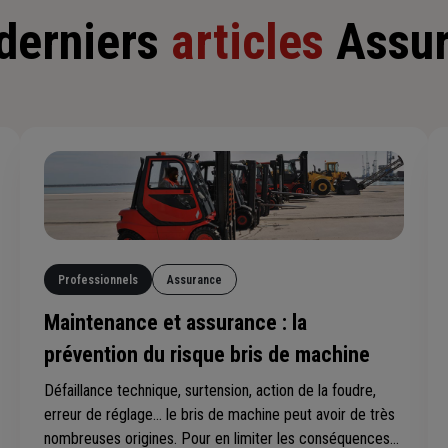
derniers
articles
Assu
Professionnels
Assurance
Maintenance et assurance : la
prévention du risque bris de machine
Défaillance technique, surtension, action de la foudre,
erreur de réglage… le bris de machine peut avoir de très
nombreuses origines. Pour en limiter les conséquences