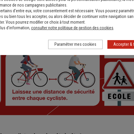
rmance de nos campagnes publicitaires.
ertains d’entre eux, votre consentement est nécessaire. Vous pouvez paramétr
s ou bien tous les accepter, ou alors décider de continuer votre navigation san
er. Vous pourrez modifier ce choix à tout moment.
lus d’information,
consulter notre politique de gestion des cookies
.
Paramétrer mes cookies
Accepter & 