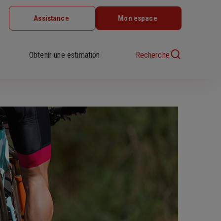
Assistance
Mon espace
Obtenir une estimation
Recherche