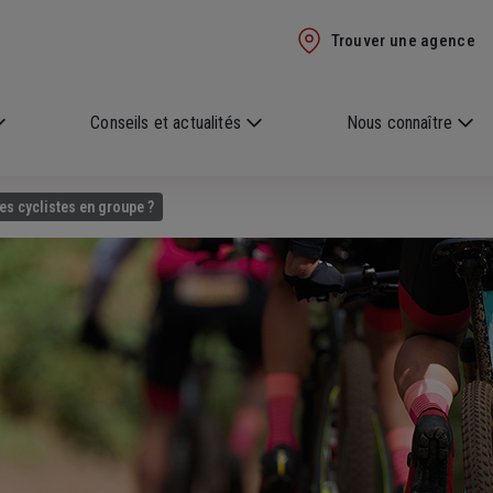
Trouver une agence
Conseils et actualités
Nous connaître
les cyclistes en groupe ?