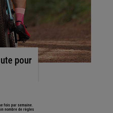
ne fois par semaine.
ain nombre de règles