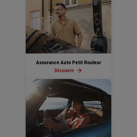
Assurance Auto Petit Rouleur
Découvrir