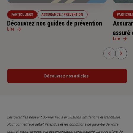
PARTICULIERS
ASSURANCE / PRÉVENTION
PARTICUL
Découvrez nos guides de prévention
Assuran
Lire
assuré 
Lire
Découvrez nos articles
Les garanties peuvent donner lieu à exclusions, limitations et franchises.
Pour connaître le détail, l’étendue et les conditions de garantie de votre
contrat, reportez-vous à la documentation contractuelle. La couverture du