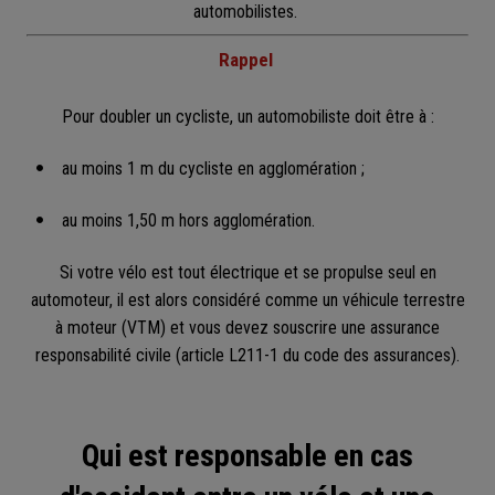
automobilistes.
Rappel
Pour doubler un cycliste, un automobiliste doit être à :
au moins 1 m du cycliste en agglomération ;
au moins 1,50 m hors agglomération.
Si votre vélo est tout électrique et se propulse seul en
automoteur, il est alors considéré comme un véhicule terrestre
à moteur (VTM) et vous devez souscrire une assurance
responsabilité civile (article L211-1 du code des assurances).
Qui est responsable en cas