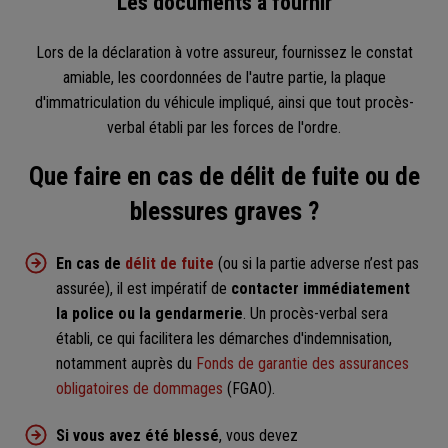
Les documents à fournir
Lors de la déclaration à votre assureur, fournissez le constat
amiable, les coordonnées de l'autre partie, la plaque
d'immatriculation du véhicule impliqué, ainsi que tout procès-
verbal établi par les forces de l'ordre.
Que faire en cas de délit de fuite ou de
blessures graves ?
En cas de
délit de fuite
(ou si la partie adverse n’est pas
assurée), il est impératif de
contacter immédiatement
la police ou la gendarmerie
. Un procès-verbal sera
établi, ce qui facilitera les démarches d'indemnisation,
notamment auprès du
Fonds de garantie des assurances
obligatoires de dommages
(FGAO).
Si vous avez été blessé
, vous devez