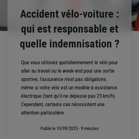
Accident vélo-voiture :
qui est responsable et
quelle indemnisation ?
Que vous utilisiez quotidiennement le vélo pour
aller au travail ou le week-end pour une sortie
sportive, l’assurance n’est pas obligatoire,
même si votre vélo est un modèle à assistance
électrique (tant qu’il ne dépasse pas 25 km/h).
Cependant, certains cas nécessitent une
attention particulière.
Publié le
10/09/2025 - 9 minutes