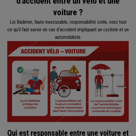
d'accident entre un vélo et une
voiture ?
Loi Badinter, faute inexcusable, responsabilité civile, voici tout
ce qu’il faut savoir en cas d’accident impliquant un cycliste et un
automobiliste.
Qui est responsable entre une voiture et