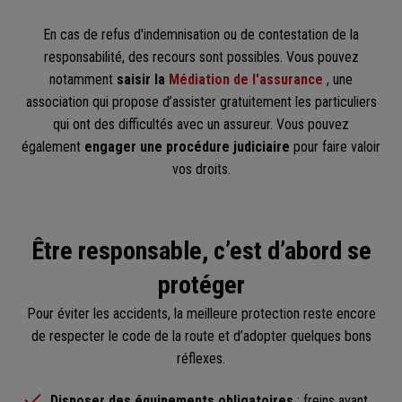
En cas de refus d'indemnisation ou de contestation de la
responsabilité, des recours sont possibles. Vous pouvez
notamment
saisir la
Médiation de l'assurance
, une
association qui propose d’assister gratuitement les particuliers
qui ont des difficultés avec un assureur. Vous pouvez
également
engager une procédure judiciaire
pour faire valoir
vos droits.
Être responsable, c’est d’abord se
protéger
Pour éviter les accidents, la meilleure protection reste encore
de respecter le code de la route et d’adopter quelques bons
réflexes.
Disposer des équipements obligatoires
: freins avant