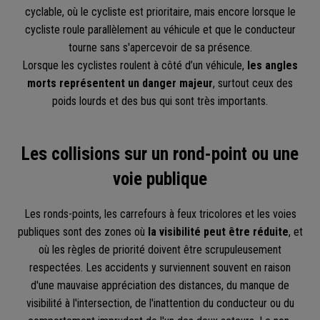
cyclable, où le cycliste est prioritaire, mais encore lorsque le
cycliste roule parallèlement au véhicule et que le conducteur
tourne sans s'apercevoir de sa présence.
Lorsque les cyclistes roulent à côté d’un véhicule,
les angles
morts représentent un danger majeur
, surtout ceux des
poids lourds et des bus qui sont très importants.
Les collisions sur un rond-point ou une
voie publique
Les ronds-points, les carrefours à feux tricolores et les voies
publiques sont des zones où
la visibilité peut être réduite
, et
où les règles de priorité doivent être scrupuleusement
respectées. Les accidents y surviennent souvent en raison
d'une mauvaise appréciation des distances, du manque de
visibilité à l'intersection, de l'inattention du conducteur ou du