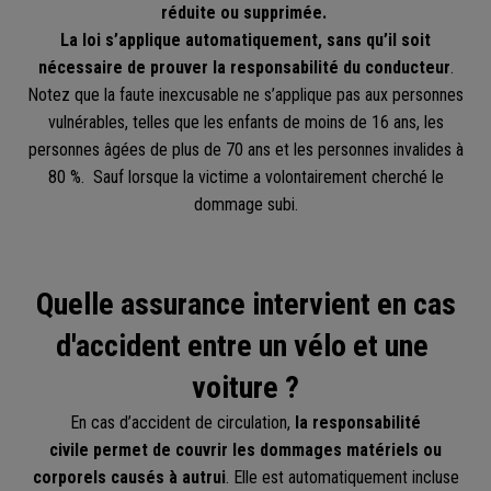
réduite ou supprimée.
La loi s’applique automatiquement, sans qu’il soit
nécessaire de prouver la responsabilité du conducteur
.
Notez que la faute inexcusable ne s’applique pas aux personnes
vulnérables, telles que les enfants de moins de 16 ans, les
personnes âgées de plus de 70 ans et les personnes invalides à
80 %. Sauf lorsque la victime a volontairement cherché le
dommage subi.
Quelle assurance intervient en cas
d'accident entre un vélo et une
voiture ?
En cas d’accident de circulation,
la responsabilité
civile
permet de couvrir les dommages matériels ou
corporels causés à autrui
. Elle est automatiquement incluse