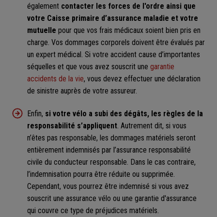
également
contacter les forces de l'ordre ainsi que
votre Caisse primaire d’assurance maladie et votre
mutuelle
pour que vos frais médicaux soient bien pris en
charge. Vos dommages corporels doivent être évalués par
un expert médical. Si votre accident cause d’importantes
séquelles et que vous avez souscrit une
garantie
accidents de la vie
, vous devez effectuer une déclaration
de sinistre auprès de votre assureur.
Enfin,
si votre vélo a subi des dégâts, les règles de la
responsabilité s’appliquent
. Autrement dit, si vous
n’êtes pas responsable, les dommages matériels seront
entièrement indemnisés par l’assurance responsabilité
civile du conducteur responsable. Dans le cas contraire,
l’indemnisation pourra être réduite ou supprimée.
Cependant, vous pourrez être indemnisé si vous avez
souscrit une assurance vélo ou une garantie d'assurance
qui couvre ce type de préjudices matériels.