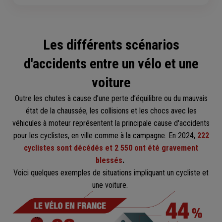
Les différents scénarios
d'accidents entre un vélo et une
voiture
Outre les chutes à cause d’une perte d’équilibre ou du mauvais
état de la chaussée, les collisions et les chocs avec les
véhicules à moteur représentent la principale cause d'accidents
pour les cyclistes, en ville comme à la campagne. En 2024,
222
cyclistes sont décédés et 2 550 ont été gravement
blessés
.
Voici quelques exemples de situations impliquant un cycliste et
une voiture.