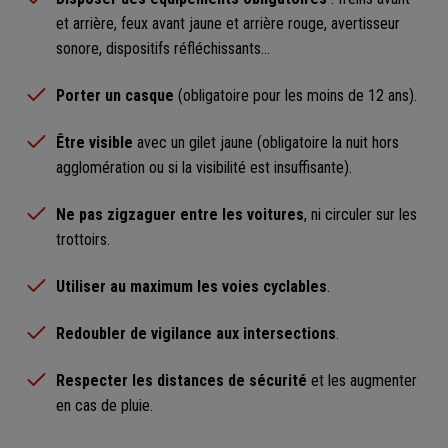
et arrière, feux avant jaune et arrière rouge, avertisseur
sonore, dispositifs réfléchissants…
Porter un casque
(obligatoire pour les moins de 12 ans).
Être visible
avec un gilet jaune (obligatoire la nuit hors
agglomération ou si la visibilité est insuffisante).
Ne pas zigzaguer entre les voitures
, ni circuler sur les
trottoirs.
Utiliser au maximum les voies cyclables
.
Redoubler de vigilance aux intersections
.
Respecter les distances de sécurité
et les augmenter
en cas de pluie.