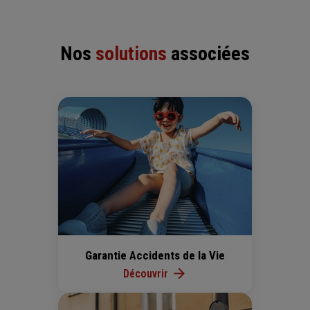
Nos
solutions
associées
Garantie Accidents de la Vie
Découvrir