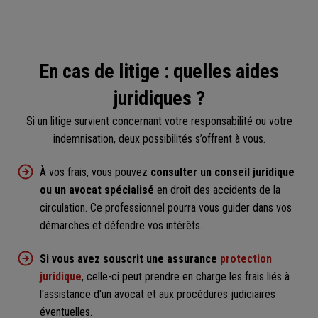
En cas de litige : quelles aides
juridiques ?
Si un litige survient concernant votre responsabilité ou votre
indemnisation, deux possibilités s’offrent à vous.
À vos frais, vous pouvez
consulter un conseil juridique
ou un avocat spécialisé
en droit des accidents de la
circulation. Ce professionnel pourra vous guider dans vos
démarches et défendre vos intérêts.
Si vous avez souscrit une assurance
protection
juridique
, celle-ci peut prendre en charge les frais liés à
l'assistance d'un avocat et aux procédures judiciaires
éventuelles.