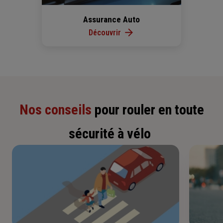
Assurance Auto
Découvrir
Nos conseils
pour rouler en toute
sécurité à vélo