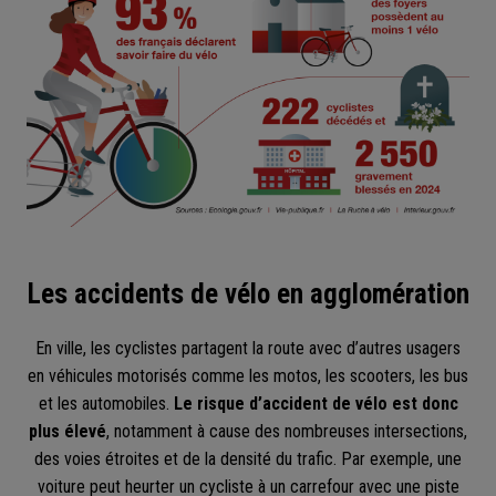
Les accidents de vélo en agglomération
En ville, les cyclistes partagent la route avec d’autres usagers
en véhicules motorisés comme les motos, les scooters, les bus
et les automobiles.
Le risque d’accident de vélo est donc
plus élevé
, notamment à cause des nombreuses intersections,
des voies étroites et de la densité du trafic. Par exemple, une
voiture peut heurter un cycliste à un carrefour avec une piste