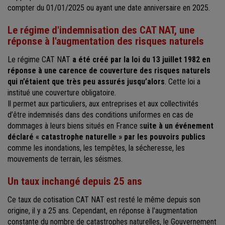
compter du 01/01/2025 ou ayant une date anniversaire en 2025.
Le régime d'indemnisation des CAT NAT, une
réponse à l'augmentation des risques naturels
Le régime CAT NAT
a été créé par la loi du 13 juillet 1982 en
réponse à une carence de couverture des risques naturels
qui n’étaient que très peu assurés jusqu’alors
. Cette loi a
institué une couverture obligatoire.
Il permet aux particuliers, aux entreprises et aux collectivités
d’être indemnisés dans des conditions uniformes en cas de
dommages à leurs biens situés en France s
uite à un événement
déclaré « catastrophe naturelle » par les pouvoirs publics
comme les inondations, les tempêtes, la sécheresse, les
mouvements de terrain, les séismes.
Un taux inchangé depuis 25 ans
Ce taux de cotisation CAT NAT est resté le même depuis son
origine, il y a 25 ans. Cependant, en réponse à l'augmentation
constante du nombre de catastrophes naturelles, le Gouvernement