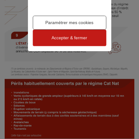
Paramétrer mes cookies
Accepter & fermer