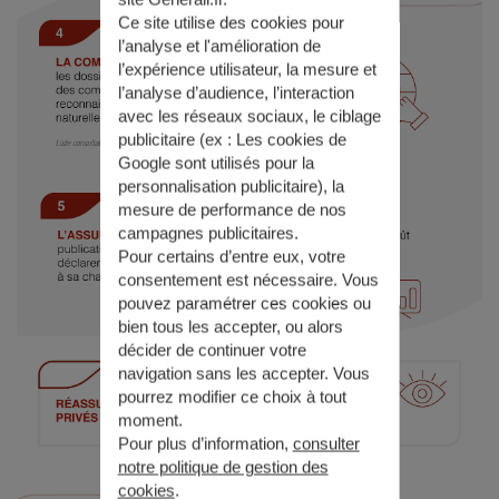
Ce site utilise des cookies pour
l’analyse et l'amélioration de
l’expérience utilisateur, la mesure et
l’analyse d’audience, l’interaction
avec les réseaux sociaux, le ciblage
publicitaire (ex :
Les cookies de
Google sont utilisés pour la
personnalisation publicitaire
), la
mesure de performance de nos
campagnes publicitaires.
Pour certains d’entre eux, votre
consentement est nécessaire. Vous
pouvez paramétrer ces cookies ou
bien tous les accepter, ou alors
décider de continuer votre
navigation sans les accepter. Vous
pourrez modifier ce choix à tout
moment.
Pour plus d’information,
consulter
notre politique de gestion des
cookies
.