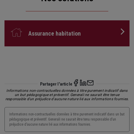
Assurance habitation
Partager l'article
Informations non-contractuelles données à titre purement indicatif dans
un but pédagogique et préventif. Generali ne saurait être tenue
responsable d'un préjudice d'aucune nature lié aux informations fournies.
Informations non-contractuelles données à titre purement indicatif dans un but
pédagogique et préventif. Generali ne saurait être tenu responsable d’un
préjudice d’aucune nature lié aux informations fournies.