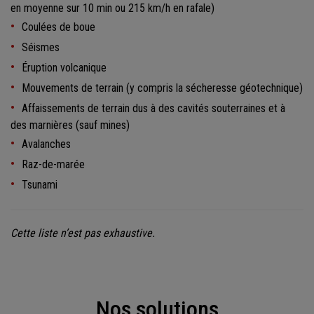
en moyenne sur 10 min ou 215 km/h en rafale)
Coulées de boue
Séismes
Éruption volcanique
Mouvements de terrain (y compris la sécheresse géotechnique)
Affaissements de terrain dus à des cavités souterraines et à
des marnières (sauf mines)
Avalanches
Raz-de-marée
Tsunami
Cette liste n’est pas exhaustive.
Nos solutions