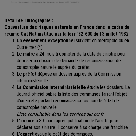
Détail de l'infographie :
Couverture des risques naturels en France dans le cadre du
régime Cat Nat institué par la loi n°82-600 du 13 juillet 1982
Un événement exceptionnel
survient en métropole ou en
Outre-mer (*).
Le maire
a 24 mois à compter de la date du sinistre pour
déposer un dossier de demande de reconnaissance de
catastrophe naturelle auprès du préfet.
Le préfet
dépose un dossier auprès de la Commission
interministérielle.
La Commission interministérielle
étudie les dossiers. Le
Journal officiel publie la liste des communes faisant l’objet
d’un arrêté portant reconnaissance ou non de l’état de
catastrophe naturelle.
Liste consultable dans les services sur ccr.fr
L’assuré
a 30 jours après publication de l’arrêté pour
déclarer son sinistre. Il conserve à sa charge une franchise.
L’expert
évalue le coût des dommages.