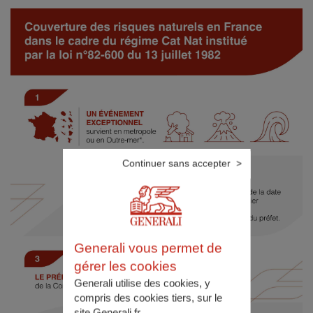
Continuer sans accepter
Generali vous permet de
gérer les cookies
Generali utilise des cookies, y
compris des cookies tiers, sur le
site Generali.fr.