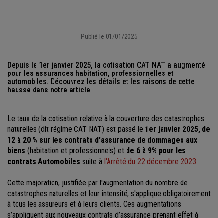
Publié le 01/01/2025
Depuis le 1er janvier 2025, la cotisation CAT NAT a augmenté
pour les assurances habitation, professionnelles et
automobiles. Découvrez les détails et les raisons de cette
hausse dans notre article.
Le taux de la cotisation relative à la couverture des catastrophes
naturelles (dit régime CAT NAT) est passé le
1er janvier 2025, de
12 à 20 % sur les contrats d'assurance de dommages aux
biens
(habitation et professionnels) et
de 6 à 9% pour les
contrats Automobiles
suite à
l'Arrêté du 22 décembre 2023.
Cette majoration, justifiée par l'augmentation du nombre de
catastrophes naturelles et leur intensité, s'applique obligatoirement
à tous les assureurs et à leurs clients. Ces augmentations
s’appliquent aux nouveaux contrats d’assurance prenant effet à