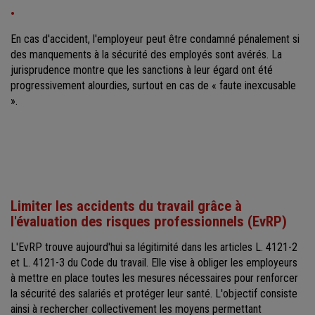
En cas d'accident, l'employeur peut être condamné pénalement si
des manquements à la sécurité des employés sont avérés. La
jurisprudence montre que les sanctions à leur égard ont été
progressivement alourdies, surtout en cas de « faute inexcusable
».
Limiter les accidents du travail grâce à
l'évaluation des risques professionnels (EvRP)
L'EvRP trouve aujourd'hui sa légitimité dans les articles L. 4121-2
et L. 4121-3 du Code du travail. Elle vise à obliger les employeurs
à mettre en place toutes les mesures nécessaires pour renforcer
la sécurité des salariés et protéger leur santé. L'objectif consiste
ainsi à rechercher collectivement les moyens permettant