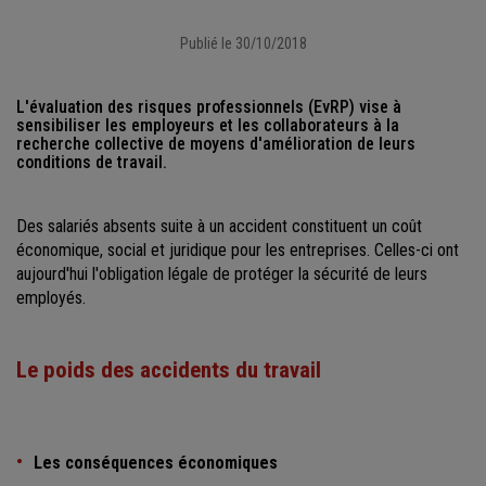
Publié le 30/10/2018
L'évaluation des risques professionnels (EvRP) vise à
sensibiliser les employeurs et les collaborateurs à la
recherche collective de moyens d'amélioration de leurs
conditions de travail.
Des salariés absents suite à un accident constituent un coût
économique, social et juridique pour les entreprises. Celles-ci ont
aujourd'hui l'obligation légale de protéger la sécurité de leurs
employés.
Le poids des accidents du travail
Les conséquences économiques