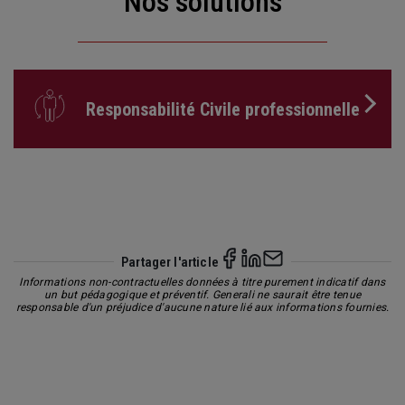
Nos solutions
Responsabilité Civile professionnelle
Partager l'article
Informations non-contractuelles données à titre purement indicatif dans
un but pédagogique et préventif. Generali ne saurait être tenue
responsable d'un préjudice d'aucune nature lié aux informations fournies.