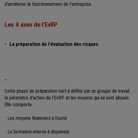
d'améliorer le fonctionnement de l'entreprise.
Les 4 axes de l'EvRP
La préparation de l'évaluation des risques
Cette phase de préparation sert à définir par un groupe de travail
le périmètre d'action de l'EvRP et les moyens qui lui sont alloués.
Elle comporte :
- Les moyens financiers à fournir
- La formation interne à dispenser