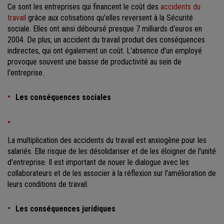
Ce sont les entreprises qui financent le coût des
accidents du
travail
grâce aux cotisations qu'elles reversent à la Sécurité
sociale. Elles ont ainsi déboursé presque 7 milliards d'euros en
2004. De plus, un accident du travail produit des conséquences
indirectes, qui ont également un coût. L'absence d'un employé
provoque souvent une baisse de productivité au sein de
l'entreprise.
Les conséquences sociales
La multiplication des accidents du travail est anxiogène pour les
salariés. Elle risque de les désolidariser et de les éloigner de l'unité
d'entreprise. Il est important de nouer le dialogue avec les
collaborateurs et de les associer à la réflexion sur l'amélioration de
leurs conditions de travail.
Les conséquences juridiques