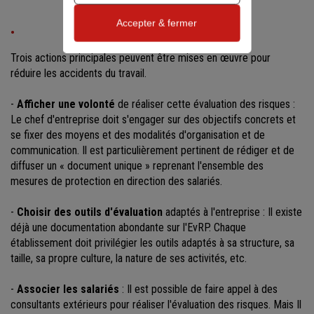
Accepter & fermer
Trois actions principales peuvent être mises en œuvre pour
réduire les accidents du travail.
-
Afficher une volonté
de réaliser cette évaluation des risques :
Le chef d'entreprise doit s'engager sur des objectifs concrets et
se fixer des moyens et des modalités d'organisation et de
communication. Il est particulièrement pertinent de rédiger et de
diffuser un « document unique » reprenant l'ensemble des
mesures de protection en direction des salariés.
-
Choisir des outils d'évaluation
adaptés à l'entreprise : Il existe
déjà une documentation abondante sur l'EvRP. Chaque
établissement doit privilégier les outils adaptés à sa structure, sa
taille, sa propre culture, la nature de ses activités, etc.
-
Associer les salariés
: Il est possible de faire appel à des
consultants extérieurs pour réaliser l'évaluation des risques. Mais Il