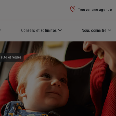
Trouver une agence
Conseils et actualités
Nous connaître
 auto et règles