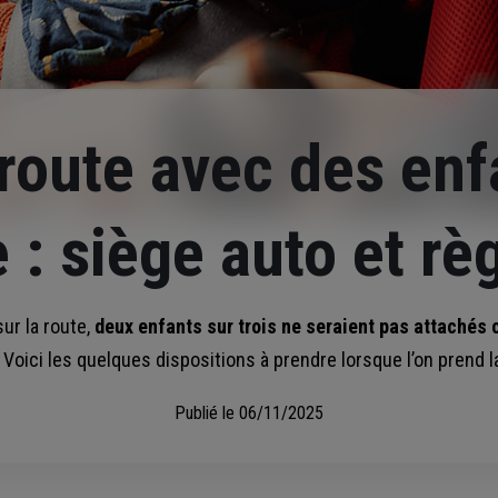
 route avec des enf
 : siège auto et rè
ur la route,
deux enfants sur trois ne seraient pas attachés
Voici les quelques dispositions à prendre lorsque l’on prend l
Publié le
06/11/2025