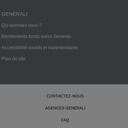
GENERALI
Qui sommes nous ?
Rendements fonds euros Generali
Accessibilité sourds et malentendants
Plan du site
CONTACTEZ-NOUS
AGENCES GENERALI
FAQ