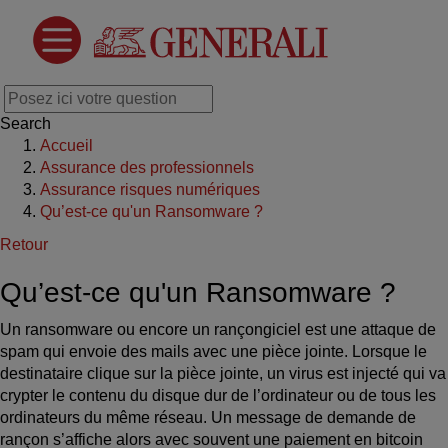
Search
Accueil
Assurance des professionnels
Assurance risques numériques
Qu’est-ce qu'un Ransomware ?
Retour
Qu’est-ce qu'un Ransomware ?
Un ransomware ou encore un rançongiciel est une attaque de
spam qui envoie des mails avec une pièce jointe. Lorsque le
destinataire clique sur la pièce jointe, un virus est injecté qui va
crypter le contenu du disque dur de l’ordinateur ou de tous les
ordinateurs du même réseau. Un message de demande de
rançon s’affiche alors avec souvent une paiement en bitcoin