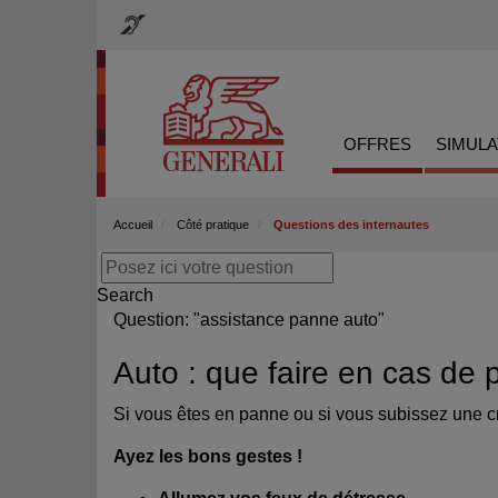
OFFRES
SIMUL
Accueil
Côté pratique
Questions des internautes
Search
Question: "assistance panne auto"
Auto : que faire en cas de
Si vous êtes en panne ou si vous subissez une 
Ayez les bons gestes !