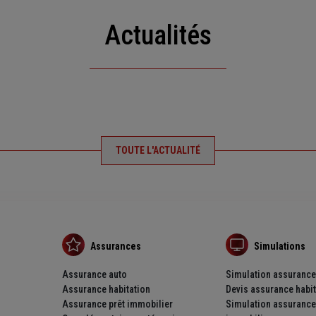
Actualités
TOUTE L'ACTUALITÉ
Assurances
Simulations
Assurance auto
Simulation assurance
Assurance habitation
Devis assurance habit
Assurance prêt immobilier
Simulation assurance 