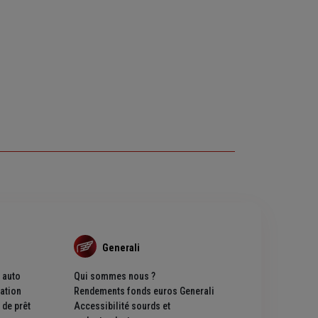
Generali
 auto
Qui sommes nous ?
ation
Rendements fonds euros Generali
de prêt
Accessibilité sourds et