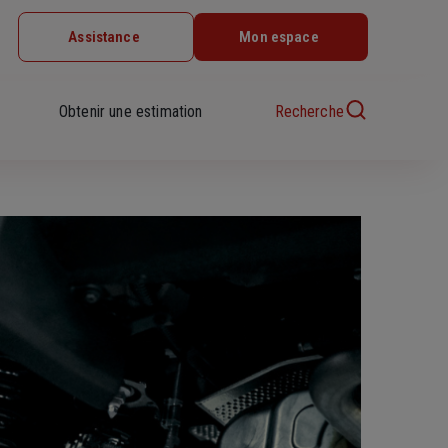
Assistance
Mon espace
Obtenir une estimation
Recherche