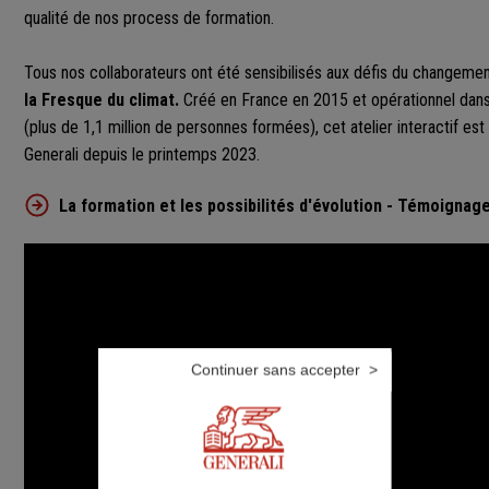
qualité de nos process de formation.
Tous nos collaborateurs ont été sensibilisés aux défis du changemen
la Fresque du climat.
Créé en France en 2015 et opérationnel dan
(plus de 1,1 million de personnes formées), cet atelier interactif es
Generali depuis le printemps 2023.
La formation et les possibilités d'évolution - Témoignag
Continuer sans accepter