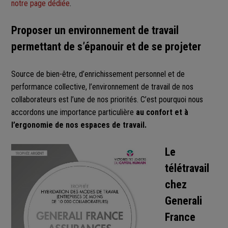
notre page dédiée
.
Proposer un environnement de travail
permettant de s’épanouir et de se projeter
Source de bien-être, d’enrichissement personnel et de
performance collective, l’environnement de travail de nos
collaborateurs est l’une de nos priorités. C’est pourquoi nous
accordons une importance particulière
au confort et à
l’ergonomie de nos espaces de travail.
Le
télétravail
chez
Generali
France