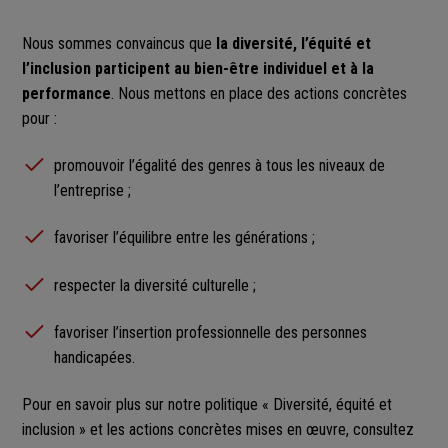
Nous sommes convaincus que
la diversité, l’équité et
l’inclusion participent au bien-être individuel et à la
performance
. Nous mettons en place des actions concrètes
pour :
promouvoir l’égalité des genres à tous les niveaux de
l’entreprise ;
favoriser l’équilibre entre les générations ;
respecter la diversité culturelle ;
favoriser l’insertion professionnelle des personnes
handicapées.
Pour en savoir plus sur notre politique « Diversité, équité et
inclusion » et les actions concrètes mises en œuvre, consultez