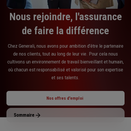
Nous rejoindre, l'assurance
de faire la différence
Chez Generali, nous avons pour ambition d’être le partenaire
de nos clients, tout au long de leur vie. Pour cela nous
cultivons un environnement de travail bienveillant et humain,
où chacun est responsabilisé et valorisé pour son expertise
et ses talents.
Nos offres d'emploi
Sommaire