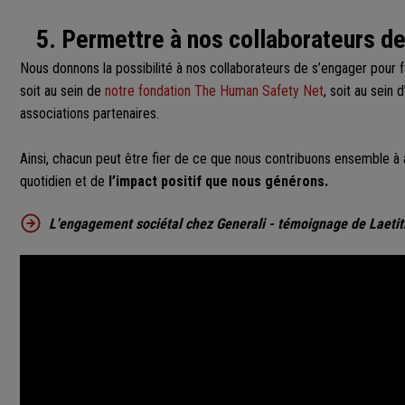
5. Permettre à nos collaborateurs d
Nous donnons la possibilité à nos collaborateurs de s’engager pour fa
soit au sein de
notre fondation The Human Safety Net
, soit au sein 
associations partenaires.
Ainsi, chacun peut être fier de ce que nous contribuons ensemble à
quotidien et de
l’impact positif que nous générons.
L'engagement sociétal chez Generali - témoignage de Laetit