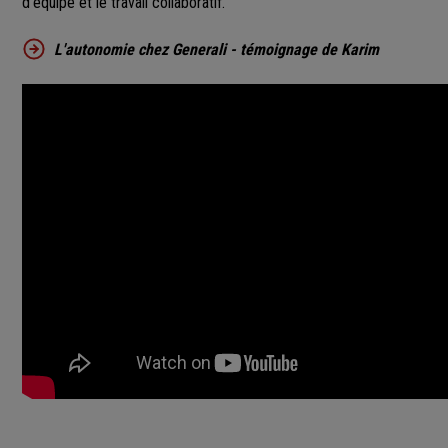
d’équipe et le travail collaboratif.
L'autonomie chez Generali - témoignage de Karim