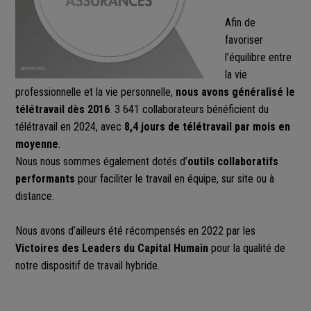
Afin de
favoriser
l’équilibre entre
la vie
professionnelle et la vie personnelle,
nous avons généralisé le
télétravail
dès 2016
. 3 641 collaborateurs bénéficient du
télétravail en 2024, avec
8,4 jours de télétravail par mois en
moyenne
.
Nous nous sommes également dotés d’
outils collaboratifs
performants
pour faciliter le travail en équipe, sur site ou à
distance.
Nous avons d’ailleurs été récompensés en 2022 par les
Victoires des Leaders du Capital Humain
pour la qualité de
notre dispositif de travail hybride.