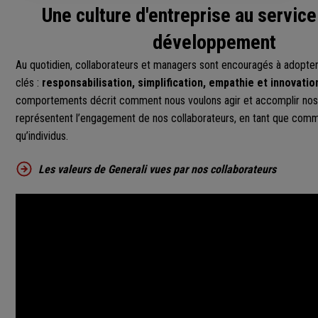
Une culture d'entreprise au service
développement
Au quotidien, collaborateurs et managers sont encouragés à adopt
clés :
responsabilisation, simplification, empathie et innovatio
comportements décrit comment nous voulons agir et accomplir nos 
représentent l’engagement de nos collaborateurs, en tant que comm
qu’individus.
Les valeurs de Generali vues par nos collaborateurs