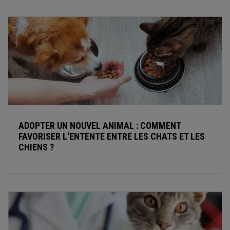
ADOPTER UN NOUVEL ANIMAL : COMMENT
FAVORISER L'ENTENTE ENTRE LES CHATS ET LES
CHIENS ?