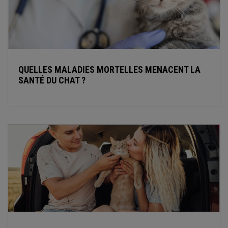
QUELLES MALADIES MORTELLES MENACENT LA
SANTÉ DU CHAT ?