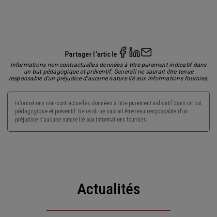
Partager l'article
Informations non-contractuelles données à titre purement indicatif dans
un but pédagogique et préventif. Generali ne saurait être tenue
responsable d'un préjudice d'aucune nature lié aux informations fournies.
Informations non-contractuelles données à titre purement indicatif dans un but
pédagogique et préventif. Generali ne saurait être tenu responsable d’un
préjudice d’aucune nature lié aux informations fournies.
Actualités