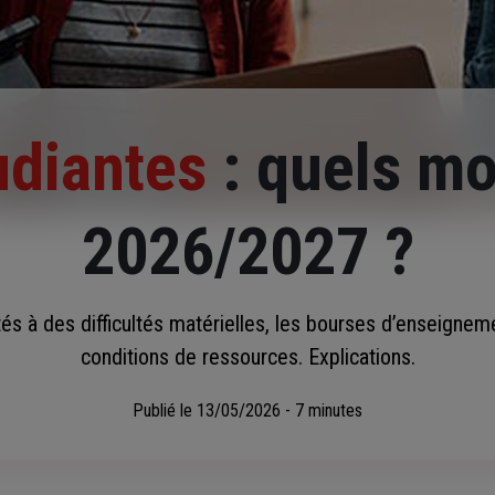
udiantes
: quels m
2026/2027 ?
s à des difficultés matérielles, les bourses d’enseignem
conditions de ressources. Explications.
Publié le
13/05/2026 - 7 minutes