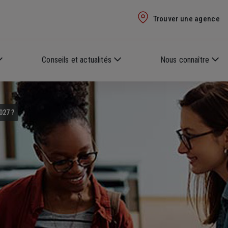
Trouver une agence
Conseils et actualités
Nous connaître
027 ?