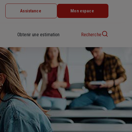
Assistance
Mon espace
Obtenir une estimation
Recherche