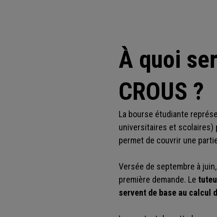
À quoi ser
CROUS ?
La bourse étudiante représ
universitaires et scolaires
permet de couvrir une partie
Versée de septembre à juin, 
première demande. Le
tuteu
servent de base au calcul d