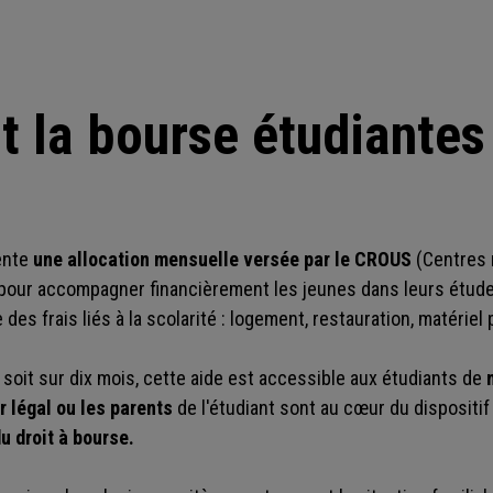
t la bourse étudiantes
ente
une allocation mensuelle versée par le CROUS
(Centres 
) pour accompagner financièrement les jeunes dans leurs étude
 des frais liés à la scolarité : logement, restauration, matérie
soit sur dix mois, cette aide est accessible aux étudiants de
r légal ou les parents
de l'étudiant sont au cœur du dispositif
u droit à bourse.