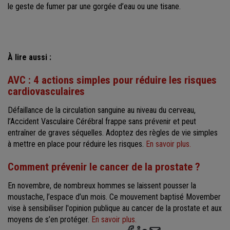
le geste de fumer par une gorgée d’eau ou une tisane.
À lire aussi :
AVC : 4 actions simples pour réduire les risques
cardiovasculaires
Défaillance de la circulation sanguine au niveau du cerveau,
l’Accident Vasculaire Cérébral frappe sans prévenir et peut
entraîner de graves séquelles. Adoptez des règles de vie simples
à mettre en place pour réduire les risques.
En savoir plus.
Comment prévenir le cancer de la prostate ?
En novembre, de nombreux hommes se laissent pousser la
moustache, l’espace d’un mois. Ce mouvement baptisé Movember
vise à sensibiliser l'opinion publique au cancer de la prostate et aux
moyens de s’en protéger.
En savoir plus.