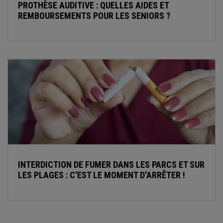
PROTHÈSE AUDITIVE : QUELLES AIDES ET
REMBOURSEMENTS POUR LES SENIORS ?
INTERDICTION DE FUMER DANS LES PARCS ET SUR
LES PLAGES : C'EST LE MOMENT D'ARRÊTER !