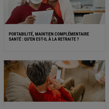
PORTABILITÉ, MAINTIEN COMPLÉMENTAIRE
SANTÉ : QU'EN EST-IL À LA RETRAITE ?