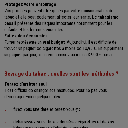
Protégez votre entourage
Vos proches peuvent être gênés par votre consommation de
tabac et elle peut également affecter leur santé.
Le tabagisme
passif
présente des risques importants notamment pour les
enfants et les femmes enceintes.
Faites des économies
Fumer représente un
vrai budget
. Aujourd’hui, il est difficile de
trouver un paquet de cigarettes à moins de 10,95 €. En supprimant
un paquet par jour, vous économisez au moins 3 990 € par an.
Sevrage du tabac : quelles sont les méthodes ?
Tentez d’arrêter seul
Il est difficile de changer ses habitudes. Pour ne pas vous
décourager voici quelques clés :
fixez-vous une date et tenez-vous-y ;
débarrassez-vous de vos dernières cigarettes et de vos