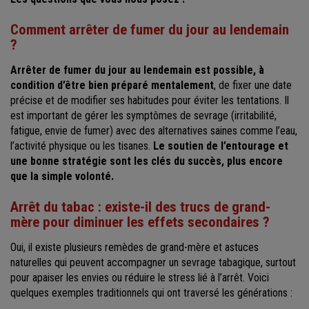
Comment arrêter de fumer du jour au lendemain
?
Arrêter de fumer du jour au lendemain est possible, à
condition d’être bien préparé mentalement
, de fixer une date
précise et de modifier ses habitudes pour éviter les tentations. Il
est important de gérer les symptômes de sevrage (irritabilité,
fatigue, envie de fumer) avec des alternatives saines comme l’eau,
l’activité physique ou les tisanes.
Le soutien de l’entourage et
une bonne stratégie sont les clés du succès, plus encore
que la simple volonté.
Arrêt du tabac : existe-il des trucs de grand-
mère pour diminuer les effets secondaires ?
Oui, il existe plusieurs remèdes de grand-mère et astuces
naturelles qui peuvent accompagner un sevrage tabagique, surtout
pour apaiser les envies ou réduire le stress lié à l’arrêt. Voici
quelques exemples traditionnels qui ont traversé les générations :