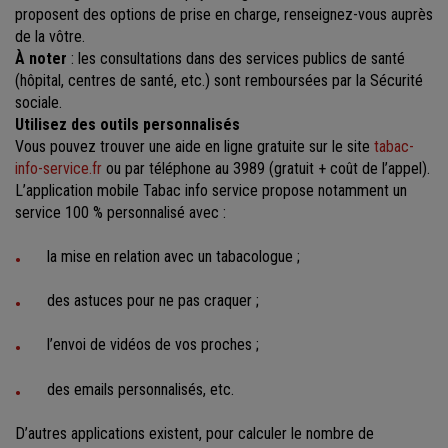
proposent des options de prise en charge, renseignez-vous auprès
de la vôtre.
À noter
: les consultations dans des services publics de santé
(hôpital, centres de santé, etc.) sont remboursées par la Sécurité
sociale.
Utilisez des outils personnalisés
Vous pouvez trouver une aide en ligne gratuite sur le site
tabac-
info-service.fr
ou par téléphone au 3989 (gratuit + coût de l’appel).
L’application mobile Tabac info service propose notamment un
service 100 % personnalisé avec :
la mise en relation avec un tabacologue ;
des astuces pour ne pas craquer ;
l’envoi de vidéos de vos proches ;
des emails personnalisés, etc.
D’autres applications existent, pour calculer le nombre de