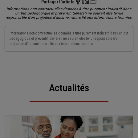
Partager l'article
Informations non-contractuelles données à titre purement indicatif dans
un but pédagogique et préventif. Generali ne saurait être tenue
responsable d'un préjudice d'aucune nature lié aux informations fournies.
Informations non-contractuelles données à titre purement indicatif dans un but
pédagogique et préventif. Generali ne saurait être tenu responsable d’un
préjudice d’aucune nature lié aux informations fournies.
Actualités