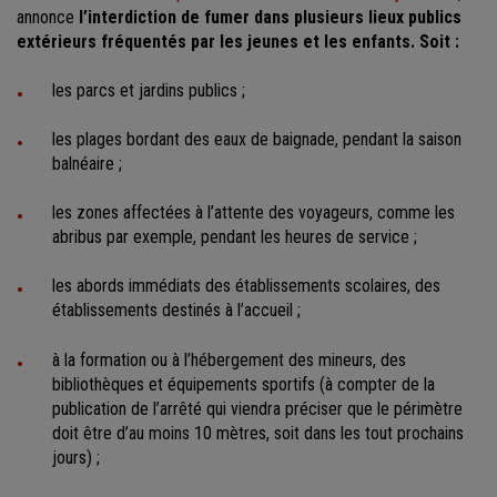
annonce
l’interdiction de fumer dans plusieurs lieux publics
extérieurs fréquentés par les jeunes et les enfants. Soit :
les parcs et jardins publics ;
les plages bordant des eaux de baignade, pendant la saison
balnéaire ;
les zones affectées à l’attente des voyageurs, comme les
abribus par exemple, pendant les heures de service ;
les abords immédiats des établissements scolaires, des
établissements destinés à l’accueil ;
à la formation ou à l’hébergement des mineurs, des
bibliothèques et équipements sportifs (à compter de la
publication de l’arrêté qui viendra préciser que le périmètre
doit être d’au moins 10 mètres, soit dans les tout prochains
jours) ;