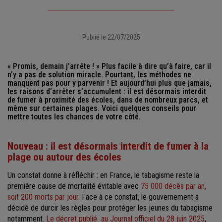
Publié le 22/07/2025
« Promis, demain j’arrête ! » Plus facile à dire qu’à faire, car il
n’y a pas de solution miracle. Pourtant, les méthodes ne
manquent pas pour y parvenir ! Et aujourd’hui plus que jamais,
les raisons d’arrêter s’accumulent : il est désormais interdit
de fumer à proximité des écoles, dans de nombreux parcs, et
même sur certaines plages. Voici quelques conseils pour
mettre toutes les chances de votre côté.
Nouveau : il est désormais interdit de fumer à la
plage ou autour des écoles
Un constat donne à réfléchir : en France, le tabagisme reste la
première cause de mortalité évitable avec
75 000 décès par an,
soit 200 morts par jour.
Face à ce constat, le gouvernement a
décidé de durcir les règles pour protéger les jeunes du tabagisme
notamment.
Le décret publié au Journal officiel du 28 juin 2025
,