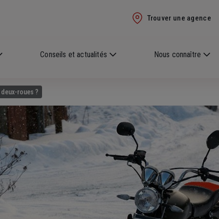
Trouver une agence
Conseils et actualités
Nous connaître
e deux-roues ?