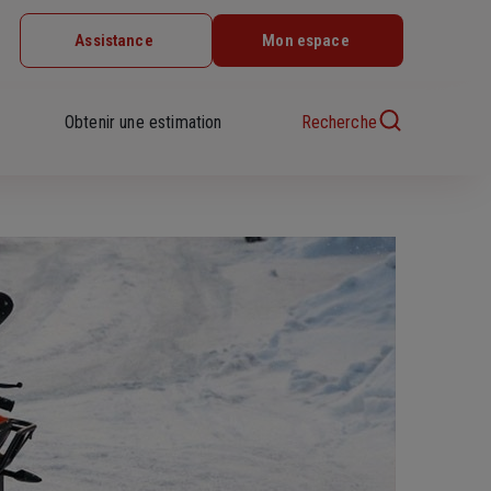
Assistance
Mon espace
Obtenir une estimation
Recherche