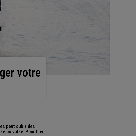
ues peut subir des
ée ou volée. Pour bien