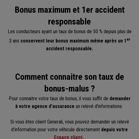
Bonus maximum et 1er accident
responsable
Les conducteurs ayant un taux de bonus de 50 % depuis plus de
er
3 ans
conservent leur bonus maximum même après un 1
accident responsable.
Comment connaitre son taux de
bonus-malus ?
Pour connaitre votre taux de bonus, il vous suffit de
demander
à votre agence d'assurance
un relevé d'informations.
Si vous êtes client Generali, vous pouvez demander un relevé
d'information pour votre véhicule directement
depuis votre
Espace client
.