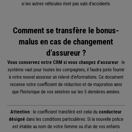
si les autres véhicules n’ont pas subi d’accidents.
Comment se transfère le bonus-
malus en cas de changement
d’assureur ?
Vous conservez votre CRM si vous changez d’assureur
: le
système vaut pour toutes les compagnies, il faudra juste fournir
à votre nouvel assureur un relevé d’informations. Ce document
recense votre coefficient de réduction et de majoration ainsi
que l'historique de vos sinistres sur les 5 dernières années.
Attention
: le coefficient transféré est celui du
conducteur
désigné
dans les conditions particulières. Si la nouvelle police
est établie au nom de votre femme ou d’un de vos enfants