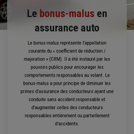
Le
bonus-malus
en
assurance auto
Le bonus-malus représente l'appellation
courante du « coefficient de réduction /
majoration » (CRM). Il a été instauré par les
pouvoirs publics pour encourager les
comportements responsables au volant. Le
bonus-malus a pour principe de diminuer les
primes d'assurance des conducteurs ayant une
conduite sans accident responsable et
d'augmenter celles des conducteurs
responsables entièrement ou partiellement
d'accidents.