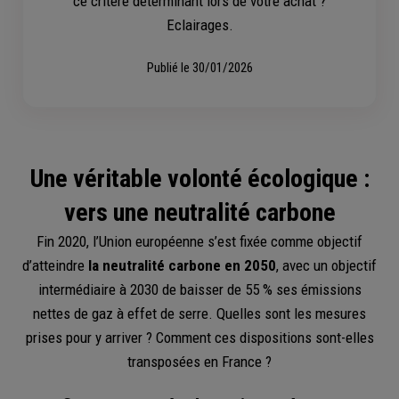
ce critère déterminant lors de votre achat ?
Eclairages.
Publié le
30/01/2026
Une véritable volonté écologique :
vers une neutralité carbone
Fin 2020, l’Union européenne s’est fixée comme objectif
d’atteindre
la neutralité carbone en 2050
, avec un objectif
intermédiaire à 2030 de baisser de 55 % ses émissions
nettes de gaz à effet de serre. Quelles sont les mesures
prises pour y arriver ? Comment ces dispositions sont-elles
transposées en France ?