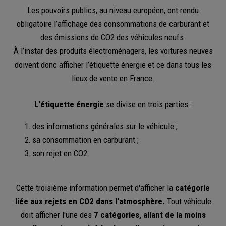
Les pouvoirs publics, au niveau européen, ont rendu
obligatoire l’affichage des consommations de carburant et
des émissions de CO2 des véhicules neufs.
À l’instar des produits électroménagers, les voitures neuves
doivent donc afficher l’étiquette énergie et ce dans tous les
lieux de vente en France.
L'étiquette énergie
se divise en trois parties :
des informations générales sur le véhicule ;
sa consommation en carburant ;
son rejet en CO2.
Cette troisième information permet d'afficher la
catégorie
liée aux rejets en CO2 dans l'atmosphère.
Tout véhicule
doit afficher l'une des
7 catégories, allant de la moins