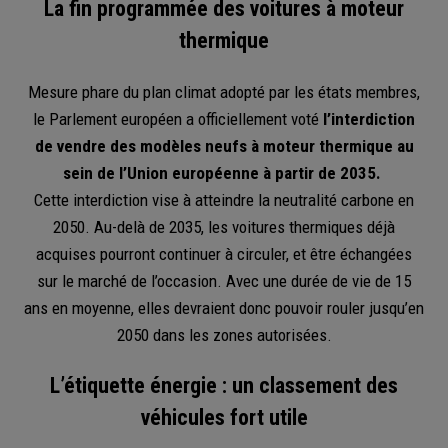
La fin programmée des voitures à moteur
thermique
Mesure phare du plan climat adopté par les états membres,
le Parlement européen a officiellement voté
l’interdiction
de vendre des modèles neufs à moteur thermique au
sein de l’Union européenne à partir de 2035.
Cette interdiction vise à atteindre la neutralité carbone en
2050. Au-delà de 2035, les voitures thermiques déjà
acquises pourront continuer à circuler, et être échangées
sur le marché de l’occasion. Avec une durée de vie de 15
ans en moyenne, elles devraient donc pouvoir rouler jusqu’en
2050 dans les zones autorisées.
L’étiquette énergie : un classement des
véhicules fort utile