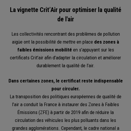
La vignette Crit’Air pour optimiser la qualité
de l'air
Les collectivités rencontrant des problèmes de pollution
aigüe ont la possibilité de mettre en place
des zones à
faibles émissions mobilité
en s’appuyant sur les
certificats Crit’air afin d’adapter la circulation et améliorer
durablement la qualité de l’air.
Dans certaines zones, le certificat reste indispensable
pour circuler.
La transposition des politiques européennes de qualité de
l’air a conduit la France à instaurer des Zones à Faibles
Émissions (ZFE) à partir de 2019 afin de réduire la
circulation des véhicules les plus polluants dans les
grandes agglomérations. Cependant, le cadre national a