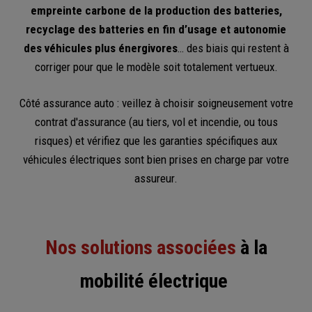
empreinte carbone de la production des batteries,
recyclage des batteries en fin d’usage et autonomie
des véhicules plus énergivores
… des biais qui restent à
corriger pour que le modèle soit totalement vertueux.
Côté assurance auto : veillez à choisir soigneusement votre
contrat d'assurance (au tiers, vol et incendie, ou tous
risques) et vérifiez que les garanties spécifiques aux
véhicules électriques sont bien prises en charge par votre
assureur.
Nos solutions associées
à la
mobilité électrique