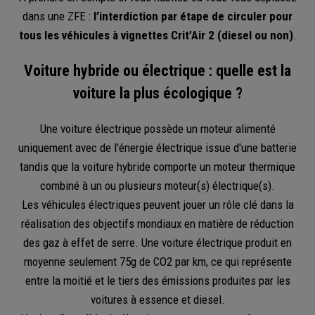
dans une ZFE :
l’interdiction par étape de circuler pour
tous les véhicules à vignettes Crit’Air 2 (diesel ou non)
.
Voiture hybride ou électrique : quelle est la
voiture la plus écologique ?
Une voiture électrique possède un moteur alimenté
uniquement avec de l'énergie électrique issue d'une batterie
tandis que la voiture hybride comporte un moteur thermique
combiné à un ou plusieurs moteur(s) électrique(s).
Les véhicules électriques peuvent jouer un rôle clé dans la
réalisation des objectifs mondiaux en matière de réduction
des gaz à effet de serre. Une voiture électrique produit en
moyenne seulement 75g de CO2 par km, ce qui représente
entre la moitié et le tiers des émissions produites par les
voitures à essence et diesel.