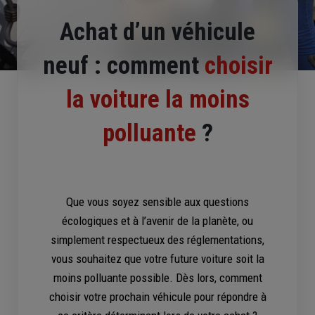
Achat d’un véhicule
neuf : comment
choisir
la voiture la moins
polluante
?
Que vous soyez sensible aux questions
écologiques et à l’avenir de la planète, ou
simplement respectueux des réglementations,
vous souhaitez que votre future voiture soit la
moins polluante possible. Dès lors, comment
choisir votre prochain véhicule pour répondre à