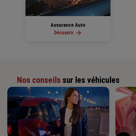
Assurance Auto
Découvrir
Nos conseils
sur les véhicules