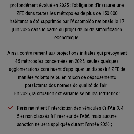
profondément évolué en 2025 : l’obligation d’instaurer une
ZFE dans toutes les métropoles de plus de 150 000
habitants a été supprimée par l’Assemblée nationale le 17
juin 2025 dans le cadre du projet de loi de simplification
économique.
Ainsi, contrairement aux projections initiales qui prévoyaient
45 métropoles concernées en 2025, seules quelques
agglomérations continuent d’appliquer un dispositif ZFE de
manière volontaire ou en raison de dépassements
persistants des normes de qualité de l’air.
En 2026, la situation est variable selon les territoires :
Paris maintient l’interdiction des véhicules Crit’Air 3, 4,
5 et non classés à l’intérieur de l’A86, mais aucune
sanction ne sera appliquée durant l’année 2026 ;