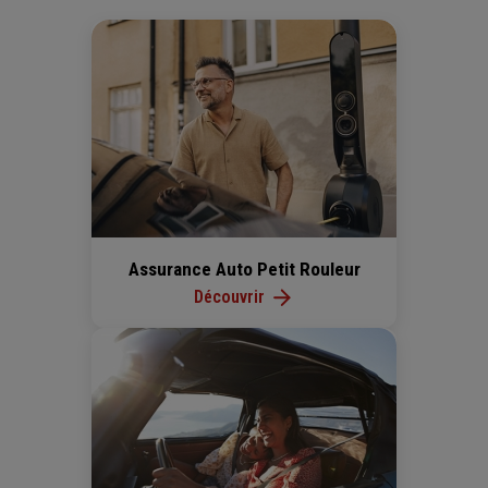
Assurance Auto Petit Rouleur
Découvrir